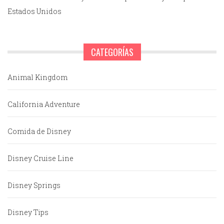
Estados Unidos
CATEGORÍAS
Animal Kingdom
California Adventure
Comida de Disney
Disney Cruise Line
Disney Springs
Disney Tips