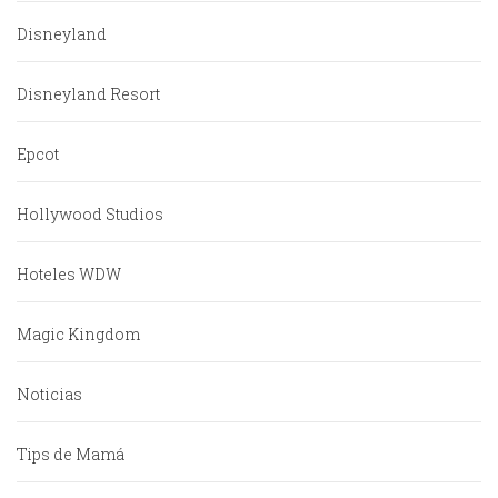
Disneyland
Disneyland Resort
Epcot
Hollywood Studios
Hoteles WDW
Magic Kingdom
Noticias
Tips de Mamá