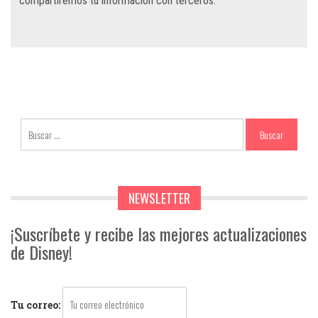
compartiremos tu información con terceros.
NEWSLETTER
¡Suscríbete y recibe las mejores actualizaciones
de Disney!
Tu correo: