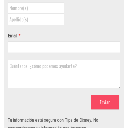
Email
*
Enviar
Tu información está segura con Tips de Disney. No