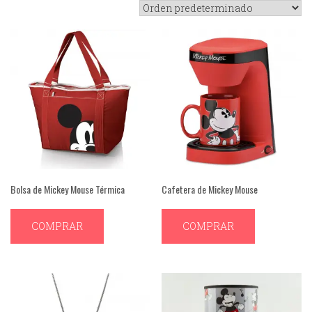
Bolsa de Mickey Mouse Térmica
Cafetera de Mickey Mouse
COMPRAR
COMPRAR