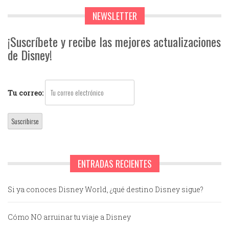
NEWSLETTER
¡Suscríbete y recibe las mejores actualizaciones
de Disney!
Tu correo:
ENTRADAS RECIENTES
Si ya conoces Disney World, ¿qué destino Disney sigue?
Cómo NO arruinar tu viaje a Disney