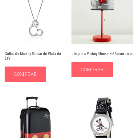
Collar de Mickey Mouse de Plata de
Lámpara Mickey Mouse 90 Aniversario
Ley
COMPRAR
COMPRAR