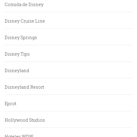
Comida de Disney
Disney Cruise Line
Disney Springs
Disney Tips
Disneyland
Disneyland Resort
Epcot
Hollywood Studios
Hoteles WDW