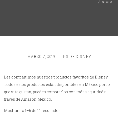
INICIO
MARZO 7, 2019
TIPS DE DISNEY
Les compartimos nuestros productos favoritos de Disney.
Todos estos productos están disponibles en México por lo
que si te gustan, puedes comprarlos con toda seguridad a
través de Amazon México.
Mostrando 1–6 de 14 resultados