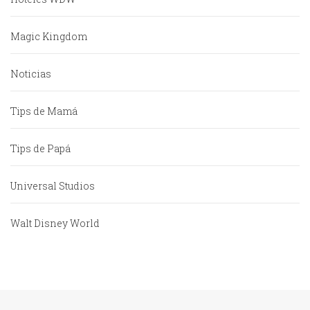
Magic Kingdom
Noticias
Tips de Mamá
Tips de Papá
Universal Studios
Walt Disney World