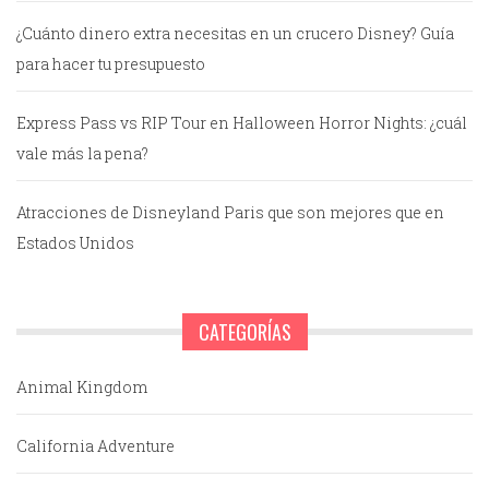
¿Cuánto dinero extra necesitas en un crucero Disney? Guía
para hacer tu presupuesto
Express Pass vs RIP Tour en Halloween Horror Nights: ¿cuál
vale más la pena?
Atracciones de Disneyland Paris que son mejores que en
Estados Unidos
CATEGORÍAS
Animal Kingdom
California Adventure