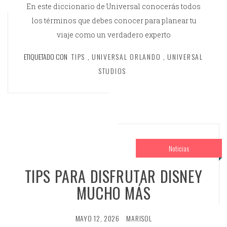
En este diccionario de Universal conocerás todos
los términos que debes conocer para planear tu
viaje como un verdadero experto
ETIQUETADO CON
TIPS
,
UNIVERSAL ORLANDO
,
UNIVERSAL
STUDIOS
Noticias
TIPS PARA DISFRUTAR DISNEY
MUCHO MÁS
MAYO 12, 2026
MARISOL