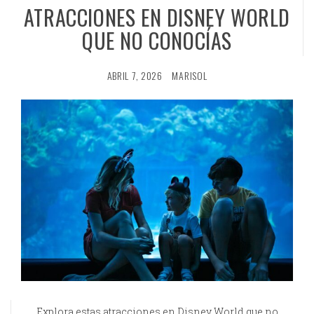
ATRACCIONES EN DISNEY WORLD
QUE NO CONOCÍAS
ABRIL 7, 2026
MARISOL
Explora estas atracciones en Disney World que no