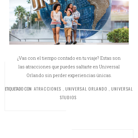
¿Vas con el tiempo contado en tu viaje? Estas son
las atracciones que puedes saltarte en Universal
Orlando sin perder experiencias únicas.
ETIQUETADO CON
ATRACCIONES
,
UNIVERSAL ORLANDO
,
UNIVERSAL
STUDIOS