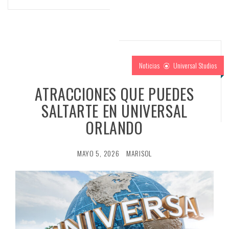
Noticias
Universal Studios
ATRACCIONES QUE PUEDES
SALTARTE EN UNIVERSAL
ORLANDO
MAYO 5, 2026
MARISOL