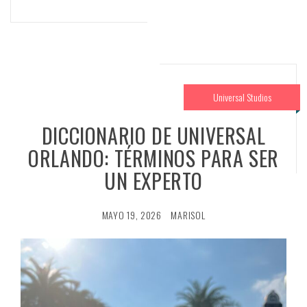
Universal Studios
DICCIONARIO DE UNIVERSAL
ORLANDO: TÉRMINOS PARA SER
UN EXPERTO
MAYO 19, 2026
MARISOL