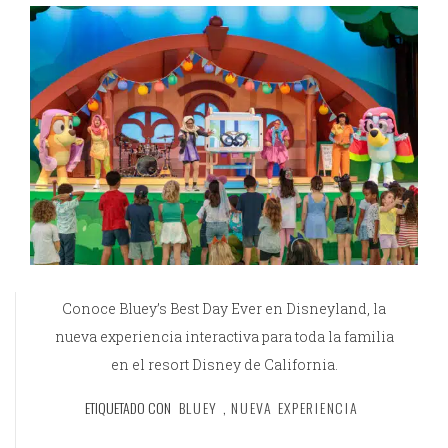
Conoce Bluey’s Best Day Ever en Disneyland, la
nueva experiencia interactiva para toda la familia
en el resort Disney de California.
ETIQUETADO CON
BLUEY
,
NUEVA EXPERIENCIA