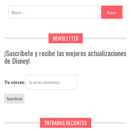
NEWSLETTER
¡Suscríbete y recibe las mejores actualizaciones
de Disney!
Tu correo:
ENTRADAS RECIENTES