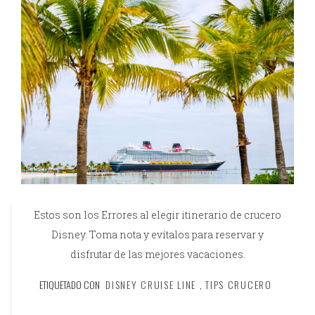
Estos son los Errores al elegir itinerario de crucero
Disney. Toma nota y evítalos para reservar y
disfrutar de las mejores vacaciones.
ETIQUETADO CON
DISNEY CRUISE LINE
,
TIPS CRUCERO