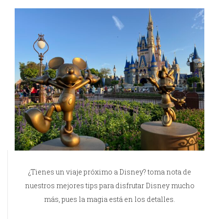
¿Tienes un viaje próximo a Disney? toma nota de
nuestros mejores tips para disfrutar Disney mucho
más, pues la magia está en los detalles.