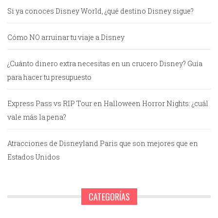
Si ya conoces Disney World, ¿qué destino Disney sigue?
Cómo NO arruinar tu viaje a Disney
¿Cuánto dinero extra necesitas en un crucero Disney? Guía
para hacer tu presupuesto
Express Pass vs RIP Tour en Halloween Horror Nights: ¿cuál
vale más la pena?
Atracciones de Disneyland Paris que son mejores que en
Estados Unidos
CATEGORÍAS