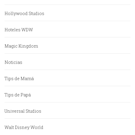
Hollywood Studios
Hoteles WDW
Magic Kingdom
Noticias
Tips de Mamá
Tips de Papá
Universal Studios
Walt Disney World