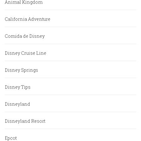
Animal Kingdom
California Adventure
Comida de Disney
Disney Cruise Line
Disney Springs
Disney Tips
Disneyland
Disneyland Resort
Epcot