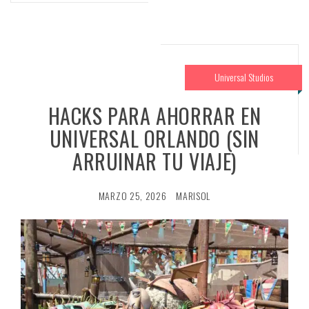
Universal Studios
HACKS PARA AHORRAR EN
UNIVERSAL ORLANDO (SIN
ARRUINAR TU VIAJE)
MARZO 25, 2026
MARISOL