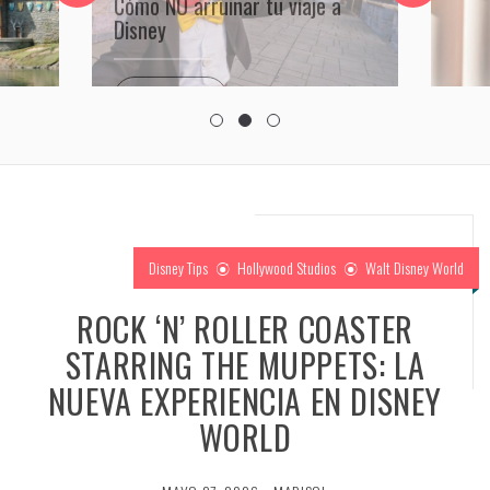
Leer más
Disney Tips
Hollywood Studios
Walt Disney World
ROCK ‘N’ ROLLER COASTER
STARRING THE MUPPETS: LA
NUEVA EXPERIENCIA EN DISNEY
WORLD