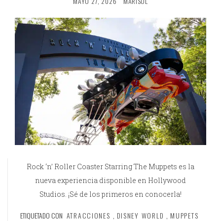
MAYO 27, 2026
MARISOL
Rock ‘n’ Roller Coaster Starring The Muppets es la
nueva experiencia disponible en Hollywood
Studios. ¡Sé de los primeros en conocerla!
ETIQUETADO CON
ATRACCIONES
,
DISNEY WORLD
,
MUPPETS