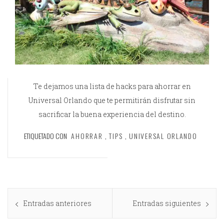
Te dejamos una lista de hacks para ahorrar en
Universal Orlando que te permitirán disfrutar sin
sacrificar la buena experiencia del destino.
ETIQUETADO CON
AHORRAR
,
TIPS
,
UNIVERSAL ORLANDO
Entradas anteriores
Entradas siguientes