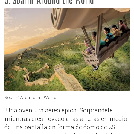
Soarin’ Around the World.
¡Una aventura aérea épica! Sorpréndete
mientras eres llevado a las alturas en medio
de una pantalla en forma de domo de 25