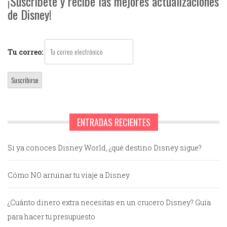
¡Suscríbete y recibe las mejores actualizaciones
de Disney!
Tu correo:
ENTRADAS RECIENTES
Si ya conoces Disney World, ¿qué destino Disney sigue?
Cómo NO arruinar tu viaje a Disney
¿Cuánto dinero extra necesitas en un crucero Disney? Guía
para hacer tu presupuesto