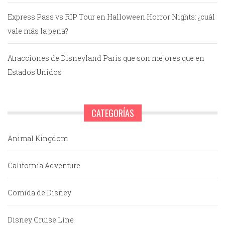
Express Pass vs RIP Tour en Halloween Horror Nights: ¿cuál
vale más la pena?
Atracciones de Disneyland Paris que son mejores que en
Estados Unidos
CATEGORÍAS
Animal Kingdom
California Adventure
Comida de Disney
Disney Cruise Line