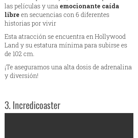
las películas y una
emocionante caída
libre
en secuencias con 6 diferentes
historias por vivir
Esta atracción se encuentra en Hollywood
Land y su estatura mínima para subirse es
de 102 cm.
¡Te aseguramos una alta dosis de adrenalina
y diversión!
3. Incredicoaster