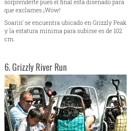
sorprenderte pues el final está diseñado para
que exclames ¡Wow!
Soarin’ se encuentra ubicado en Grizzly Peak
y la estatura mínima para subirse es de 102
cm.
6. Grizzly River Run