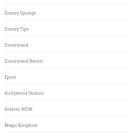
Disney Springs
Disney Tips
Disneyland
Disneyland Resort
Epcot
Hollywood Studios
Hoteles WDW
Magic Kingdom