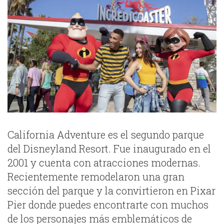
California Adventure es el segundo parque
del Disneyland Resort. Fue inaugurado en el
2001 y cuenta con atracciones modernas.
Recientemente remodelaron una gran
sección del parque y la convirtieron en Pixar
Pier donde puedes encontrarte con muchos
de los personajes más emblemáticos de