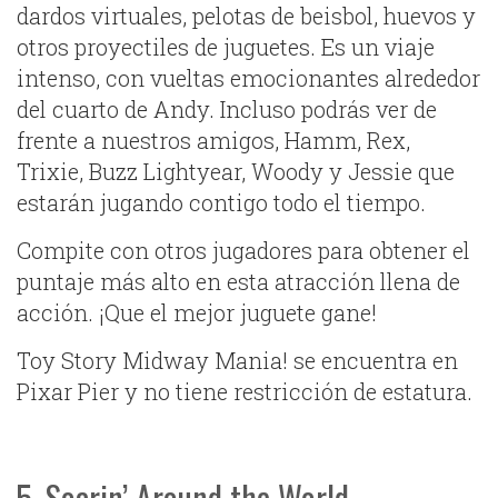
dardos virtuales, pelotas de beisbol, huevos y
otros proyectiles de juguetes. Es un viaje
intenso, con vueltas emocionantes alrededor
del cuarto de Andy. Incluso podrás ver de
frente a nuestros amigos, Hamm, Rex,
Trixie, Buzz Lightyear, Woody y Jessie que
estarán jugando contigo todo el tiempo.
Compite con otros jugadores para obtener el
puntaje más alto en esta atracción llena de
acción. ¡Que el mejor juguete gane!
Toy Story Midway Mania! se encuentra en
Pixar Pier y no tiene restricción de estatura.
5. Soarin’ Around the World