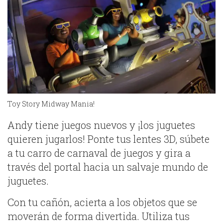
Toy Story Midway Mania!
Andy tiene juegos nuevos y ¡los juguetes
quieren jugarlos! Ponte tus lentes 3D, súbete
a tu carro de carnaval de juegos y gira a
través del portal hacia un salvaje mundo de
juguetes.
Con tu cañón, acierta a los objetos que se
moverán de forma divertida. Utiliza tus