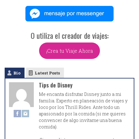
O utiliza el creador de viajes:
¡Crea tu Viaje Ahora
Bio
Latest Posts
Tips de Disney
Me encanta disfrutar Disney junto a mi
familia. Experto en planeación de viajes y
loco por los Thrill Rides. Ante todo un
apasionado por la comida (si me quieres
convencer de algo invítame una buena
comida).