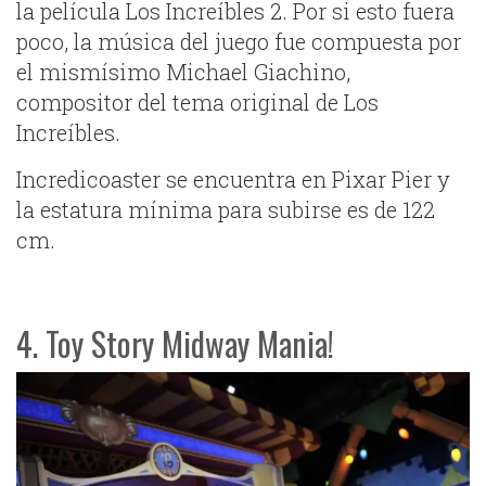
la película Los Increíbles 2. Por si esto fuera
poco, la música del juego fue compuesta por
el mismísimo Michael Giachino,
compositor del tema original de Los
Increíbles.
Incredicoaster se encuentra en Pixar Pier y
la estatura mínima para subirse es de 122
cm.
4. Toy Story Midway Mania!