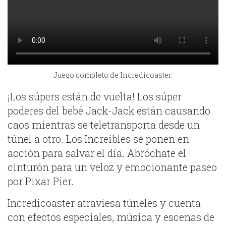
Juego completo de Incredicoaster.
¡Los súpers están de vuelta! Los súper
poderes del bebé Jack-Jack están causando
caos mientras se teletransporta desde un
túnel a otro. Los Increíbles se ponen en
acción para salvar el día. Abróchate el
cinturón para un veloz y emocionante paseo
por Pixar Pier.
Incredicoaster atraviesa túneles y cuenta
con efectos especiales, música y escenas de