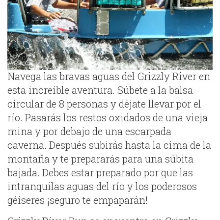
Navega las bravas aguas del Grizzly River en
esta increíble aventura. Súbete a la balsa
circular de 8 personas y déjate llevar por el
río. Pasarás los restos oxidados de una vieja
mina y por debajo de una escarpada
caverna. Después subirás hasta la cima de la
montaña y te prepararás para una súbita
bajada. Debes estar preparado por que las
intranquilas aguas del río y los poderosos
géiseres ¡seguro te empaparán!