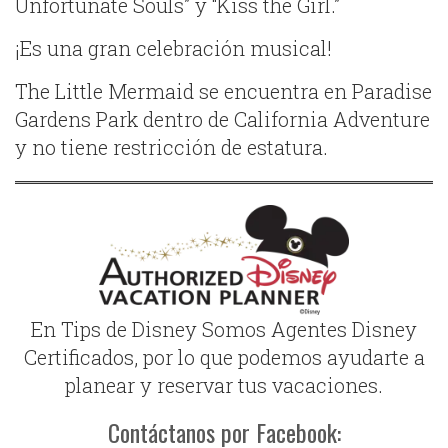
Unfortunate Souls” y “Kiss the Girl.”
¡Es una gran celebración musical!
The Little Mermaid se encuentra en Paradise
Gardens Park dentro de California Adventure
y no tiene restricción de estatura.
En Tips de Disney Somos Agentes Disney
Certificados, por lo que podemos ayudarte a
planear y reservar tus vacaciones.
Contáctanos por Facebook: