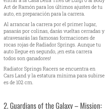
entrar a la Casa Della Tires de Luigi o al Body
Art de Ramón para los últimos ajustes de tu
auto, en preparación para la carrera.
Al arrancar la carrera por el primer lugar,
pasarás por colinas, darás vueltas cerradas y
atravesarás las famosas formaciones de
rocas rojas de Radiador Springs. Aunque tu
auto llegue en segundo, ¡en esta carrera
todos son ganadores!
Radiator Springs Racers se encuentra en
Cars Land y la estatura mínima para subirse
es de 102 cm.
2. Guardians of the Galaxy – Mission: