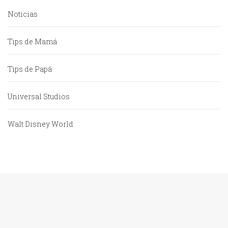
Noticias
Tips de Mamá
Tips de Papá
Universal Studios
Walt Disney World