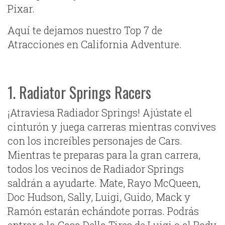
Pixar.
Aquí te dejamos nuestro Top 7 de
Atracciones en California Adventure.
1. Radiator Springs Racers
¡Atraviesa Radiador Springs! Ajústate el
cinturón y juega carreras mientras convives
con los increíbles personajes de Cars.
Mientras te preparas para la gran carrera,
todos los vecinos de Radiador Springs
saldrán a ayudarte. Mate, Rayo McQueen,
Doc Hudson, Sally, Luigi, Guido, Mack y
Ramón estarán echándote porras. Podrás