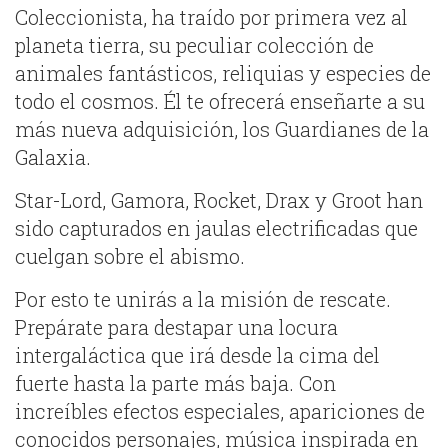
Coleccionista, ha traído por primera vez al
planeta tierra, su peculiar colección de
animales fantásticos, reliquias y especies de
todo el cosmos. Él te ofrecerá enseñarte a su
más nueva adquisición, los Guardianes de la
Galaxia.
Star-Lord, Gamora, Rocket, Drax y Groot han
sido capturados en jaulas electrificadas que
cuelgan sobre el abismo.
Por esto te unirás a la misión de rescate.
Prepárate para destapar una locura
intergaláctica que irá desde la cima del
fuerte hasta la parte más baja. Con
increíbles efectos especiales, apariciones de
conocidos personajes, música inspirada en