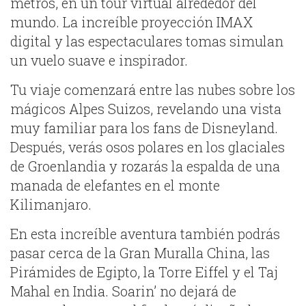
metros, en un tour virtual alrededor del
mundo. La increíble proyección IMAX
digital y las espectaculares tomas simulan
un vuelo suave e inspirador.
Tu viaje comenzará entre las nubes sobre los
mágicos Alpes Suizos, revelando una vista
muy familiar para los fans de Disneyland.
Después, verás osos polares en los glaciales
de Groenlandia y rozarás la espalda de una
manada de elefantes en el monte
Kilimanjaro.
En esta increíble aventura también podrás
pasar cerca de la Gran Muralla China, las
Pirámides de Egipto, la Torre Eiffel y el Taj
Mahal en India. Soarin’ no dejará de