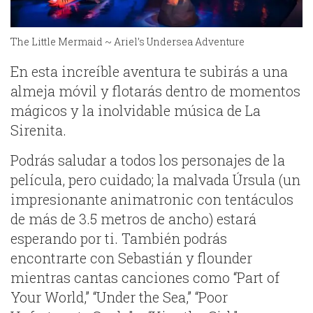
The Little Mermaid ~ Ariel’s Undersea Adventure
En esta increíble aventura te subirás a una
almeja móvil y flotarás dentro de momentos
mágicos y la inolvidable música de La
Sirenita.
Podrás saludar a todos los personajes de la
película, pero cuidado; la malvada Úrsula (un
impresionante animatronic con tentáculos
de más de 3.5 metros de ancho) estará
esperando por ti. También podrás
encontrarte con Sebastián y flounder
mientras cantas canciones como “Part of
Your World,” “Under the Sea,” “Poor