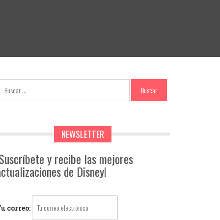
NEWSLETTER
¡Suscríbete y recibe las mejores
actualizaciones de Disney!
u correo: