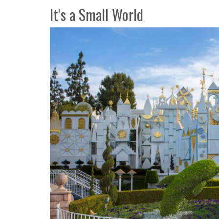
It’s a Small World