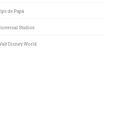
ips de Papá
niversal Studios
alt Disney World