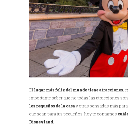
El
lugar más feliz del mundo tiene atracciones
, 
importante saber que no todas las atracciones son
los pequeños de la casa
y otras pensadas más para 
que sean para tus pequeños, hoy te contamos
cuále
Disneyland.