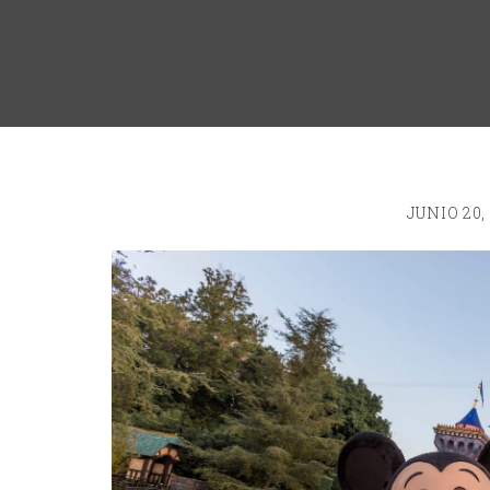
JUNIO 20,