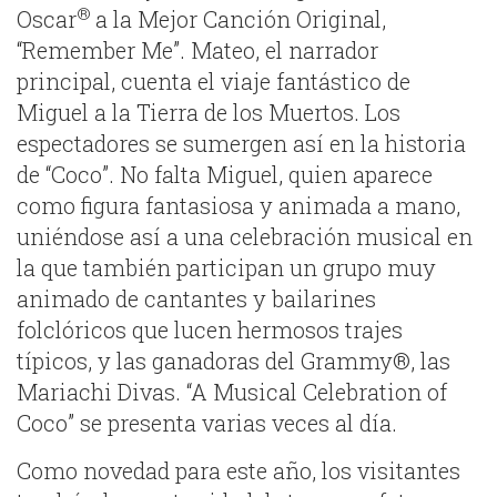
®
Oscar
a la Mejor Canción Original,
“Remember Me”. Mateo, el narrador
principal, cuenta el viaje fantástico de
Miguel a la Tierra de los Muertos. Los
espectadores se sumergen así en la historia
de “Coco”. No falta Miguel, quien aparece
como figura fantasiosa y animada a mano,
uniéndose así a una celebración musical en
la que también participan un grupo muy
animado de cantantes y bailarines
folclóricos que lucen hermosos trajes
típicos, y las ganadoras del Grammy®, las
Mariachi Divas. “A Musical Celebration of
Coco” se presenta varias veces al día.
Como novedad para este año, los visitantes