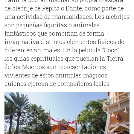
de alebrije de Pepita o Dante, como parte de
una actividad de manualidades. Los alebrijes
son pequeñas figuritas o animales
fantásticos que combinan de forma
imaginativa distintos elementos físicos de
diferentes animales. En la película “Coco”,
los guías espirituales que pueblan la Tierra
de los Muertos son representaciones
vivientes de estos animales mágicos,
quienes ejercen de compañeros leales.