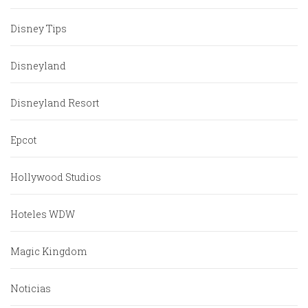
Disney Tips
Disneyland
Disneyland Resort
Epcot
Hollywood Studios
Hoteles WDW
Magic Kingdom
Noticias