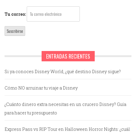
Tu correo:
ENTRADAS RECIENTES
Si ya conoces Disney World, ¿qué destino Disney sigue?
Cómo NO arruinar tu viaje a Disney
¿Cuánto dinero extra necesitas en un crucero Disney? Guía
para hacer tu presupuesto
Express Pass vs RIP Tour en Halloween Horror Nights: ¿cuál