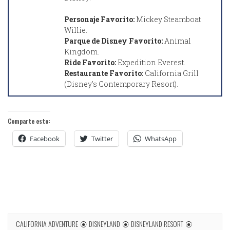
Personaje Favorito:
Mickey Steamboat
Willie.
Parque de Disney Favorito:
Animal
Kingdom.
Ride Favorito:
Expedition Everest.
Restaurante Favorito:
California Grill
(Disney's Contemporary Resort).
Comparte esto:
Facebook
Twitter
WhatsApp
CALIFORNIA ADVENTURE
DISNEYLAND
DISNEYLAND RESORT