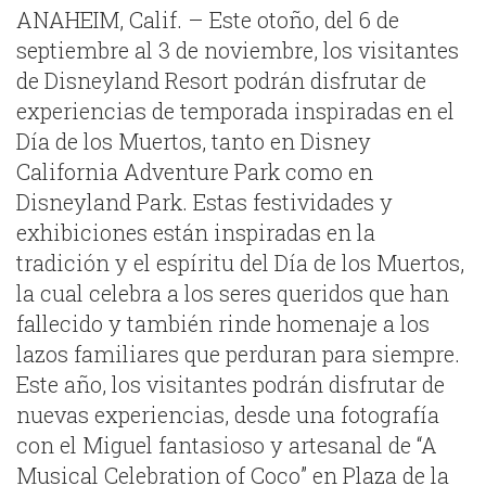
ANAHEIM, Calif. – Este otoño, del 6 de
septiembre al 3 de noviembre, los visitantes
de Disneyland Resort podrán disfrutar de
experiencias de temporada inspiradas en el
Día de los Muertos, tanto en Disney
California Adventure Park como en
Disneyland Park. Estas festividades y
exhibiciones están inspiradas en la
tradición y el espíritu del Día de los Muertos,
la cual celebra a los seres queridos que han
fallecido y también rinde homenaje a los
lazos familiares que perduran para siempre.
Este año, los visitantes podrán disfrutar de
nuevas experiencias, desde una fotografía
con el Miguel fantasioso y artesanal de “A
Musical Celebration of Coco” en Plaza de la