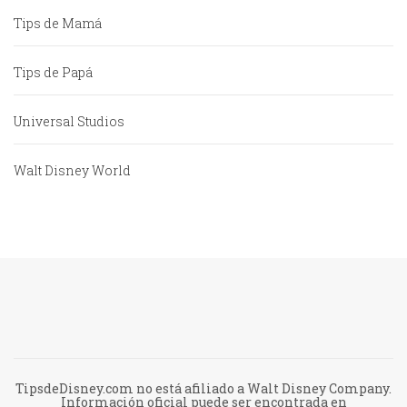
Tips de Mamá
Tips de Papá
Universal Studios
Walt Disney World
TipsdeDisney.com no está afiliado a Walt Disney Company.
Información oficial puede ser encontrada en