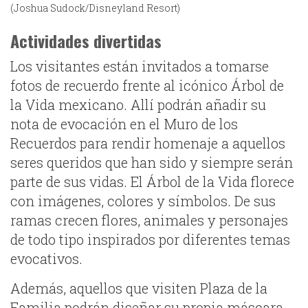
(Joshua Sudock/Disneyland Resort)
Actividades divertidas
Los visitantes están invitados a tomarse
fotos de recuerdo frente al icónico Árbol de
la Vida mexicano. Allí podrán añadir su
nota de evocación en el Muro de los
Recuerdos para rendir homenaje a aquellos
seres queridos que han sido y siempre serán
parte de sus vidas. El Árbol de la Vida florece
con imágenes, colores y símbolos. De sus
ramas crecen flores, animales y personajes
de todo tipo inspirados por diferentes temas
evocativos.
Además, aquellos que visiten Plaza de la
Familia podrán diseñar su propia máscara