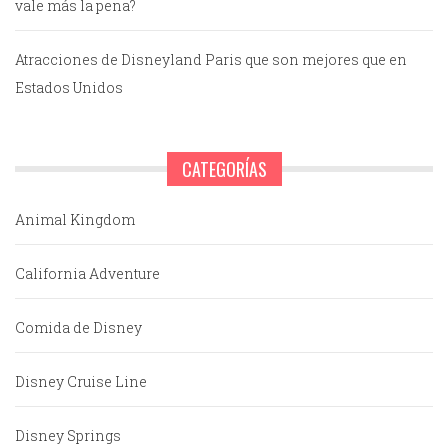
vale más la pena?
Atracciones de Disneyland Paris que son mejores que en
Estados Unidos
CATEGORÍAS
Animal Kingdom
California Adventure
Comida de Disney
Disney Cruise Line
Disney Springs