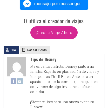
O utiliza el creador de viajes:
¡Crea tu Viaje Ahora
Bio
Latest Posts
Tips de Disney
Me encanta disfrutar Disney junto a mi
familia. Experto en planeación de viajes y
loco por los Thrill Rides. Ante todo un
apasionado por la comida (si me quieres
convencer de algo invítame una buena
comida).
¡Siempre listo para una nueva aventura
Disney!