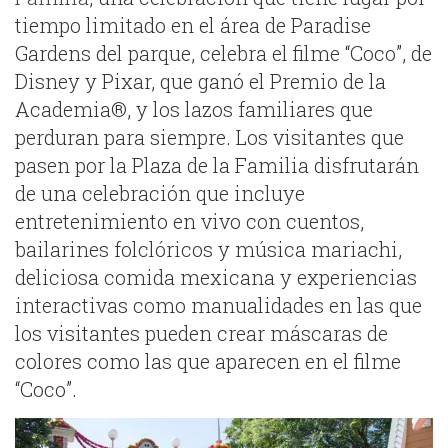
tiempo limitado en el área de Paradise
Gardens del parque, celebra el filme “Coco”, de
Disney y Pixar, que ganó el Premio de la
Academia®, y los lazos familiares que
perduran para siempre. Los visitantes que
pasen por la Plaza de la Familia disfrutarán
de una celebración que incluye
entretenimiento en vivo con cuentos,
bailarines folclóricos y música mariachi,
deliciosa comida mexicana y experiencias
interactivas como manualidades en las que
los visitantes pueden crear máscaras de
colores como las que aparecen en el filme
“Coco”.