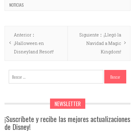
NOTICIAS
Anterior
Siguiente
¡Llegó la
¡Halloween en
Navidad a Magic
Disneyland Resort!
Kingdom!
NEWSLETTER
¡Suscríbete y recibe las mejores actualizaciones
de Disney!