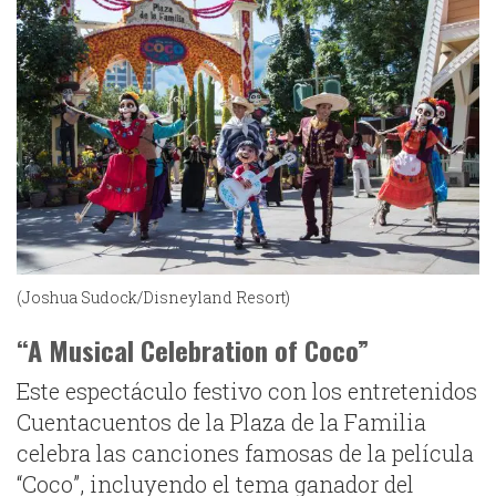
(Joshua Sudock/Disneyland Resort)
“A Musical Celebration of Coco”
Este espectáculo festivo con los entretenidos
Cuentacuentos de la Plaza de la Familia
celebra las canciones famosas de la película
“Coco”, incluyendo el tema ganador del