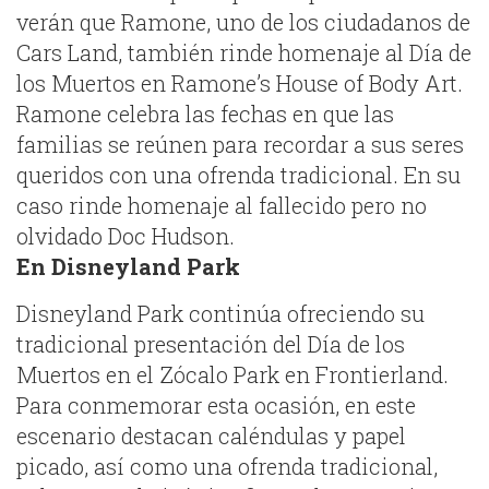
verán que Ramone, uno de los ciudadanos de
Cars Land, también rinde homenaje al Día de
los Muertos en Ramone’s House of Body Art.
Ramone celebra las fechas en que las
familias se reúnen para recordar a sus seres
queridos con una ofrenda tradicional. En su
caso rinde homenaje al fallecido pero no
olvidado Doc Hudson.
En Disneyland Park
Disneyland Park continúa ofreciendo su
tradicional presentación del Día de los
Muertos en el Zócalo Park en Frontierland.
Para conmemorar esta ocasión, en este
escenario destacan caléndulas y papel
picado, así como una ofrenda tradicional,