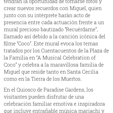
tendrán la oportunidad de tomarse fotos y
crear nuevos recuerdos con Miguel, quien
junto con su intérprete harán acto de
presencia entre cada actuación frente a un
mural precioso bautizado “Recuérdame”,
llamado así debido a la canción icónica del
filme “Coco”. Este mural evoca los temas
tratados por los Cuentacuentos de la Plaza de
la Familia en “A Musical Celebration of
Coco” y celebra a la maravillosa familia de
Miguel que reside tanto en Santa Cecilia
como en la Tierra de los Muertos.
En el Quiosco de Paradise Gardens, los
visitantes pueden disfrutar de una
celebración familiar emotiva e inspiradora
que incluye entrañable música mariachi y