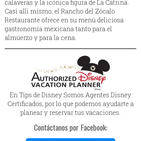
calaveras y la icónica figura de La Catrina.
Casi allí mismo, el Rancho del Zócalo
Restaurante ofrece en su menú deliciosa
gastronomía mexicana tanto para el
almuerzo y para la cena.
En Tips de Disney Somos Agentes Disney
Certificados, por lo que podemos ayudarte a
planear y reservar tus vacaciones.
Contáctanos por Facebook: