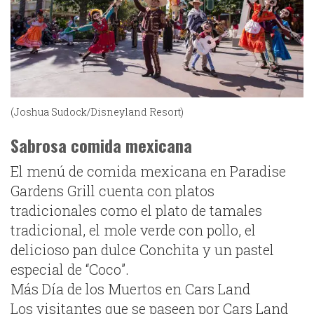
(Joshua Sudock/Disneyland Resort)
Sabrosa
comida
mexicana
El menú de comida mexicana en Paradise
Gardens Grill cuenta con platos
tradicionales como el plato de tamales
tradicional, el mole verde con pollo, el
delicioso pan dulce Conchita y un pastel
especial de “Coco”.
Más Día de los Muertos en Cars Land
Los visitantes que se paseen por Cars Land