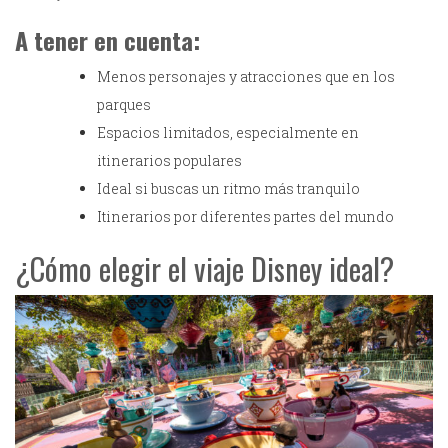
A tener en cuenta:
Menos personajes y atracciones que en los
parques
Espacios limitados, especialmente en
itinerarios populares
Ideal si buscas un ritmo más tranquilo
Itinerarios por diferentes partes del mundo
¿Cómo elegir el viaje Disney ideal?