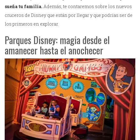
sueña tu familia.
Además, te contaremos sobre los nuevos
cruceros de Disney que están por llegar y que podrías ser de
los primeros en explorar.
Parques Disney: magia desde el
amanecer hasta el anochecer