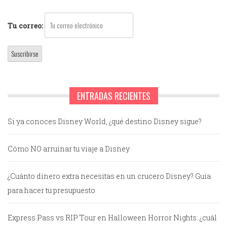
Tu correo:
ENTRADAS RECIENTES
Si ya conoces Disney World, ¿qué destino Disney sigue?
Cómo NO arruinar tu viaje a Disney
¿Cuánto dinero extra necesitas en un crucero Disney? Guía
para hacer tu presupuesto
Express Pass vs RIP Tour en Halloween Horror Nights: ¿cuál