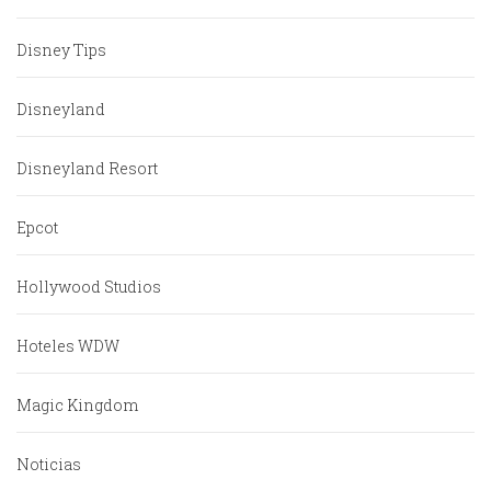
Disney Tips
Disneyland
Disneyland Resort
Epcot
Hollywood Studios
Hoteles WDW
Magic Kingdom
Noticias