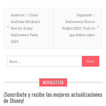
Anterior
Cómo
Siguiente
disfrutar Mickey’s
Halloween Horror
Not-So-Scary
Nights 2025: Todo lo
Halloween Party
que debes saber
2025
NEWSLETTER
¡Suscríbete y recibe las mejores actualizaciones
de Disney!