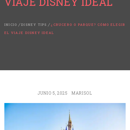
VIAJE DISNEY IDEAL
INICIO
DISNEY TIPS
¿CRUCERO O PARQUE? CÓMO ELEGIR
EL VIAJE DISNEY IDEAL
JUNIO 5, 2025
MARISOL