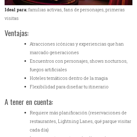
Ideal para:
familias activas, fans de personajes, primeras
visitas
Ventajas:
Atracciones icónicas y experiencias que han
marcado generaciones
Encuentros con personajes, shows nocturnos,
fuegos artificiales
Hoteles temáticos dentro de la magia
Flexibilidad para diseñar tu itinerario
A tener en cuenta:
Requiere más planificación (reservaciones de
restaurantes, Lightning Lanes, qué parque visitar
cada día)