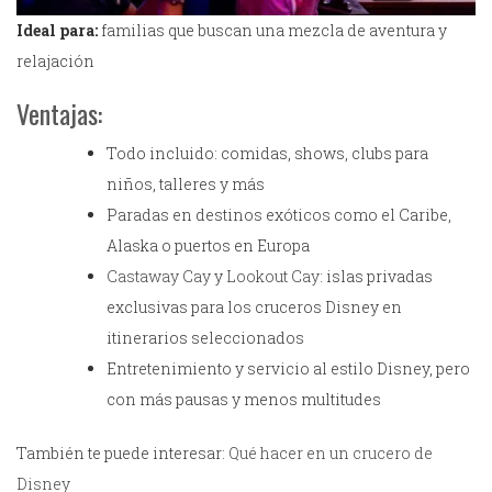
Ideal para:
familias que buscan una mezcla de aventura y
relajación
Ventajas:
Todo incluido: comidas, shows, clubs para
niños, talleres y más
Paradas en destinos exóticos como el Caribe,
Alaska o puertos en Europa
Castaway Cay
y
Lookout Cay
: islas privadas
exclusivas para los cruceros Disney en
itinerarios seleccionados
Entretenimiento y servicio al estilo Disney, pero
con más pausas y menos multitudes
También te puede interesar:
Qué hacer en un crucero de
Disney