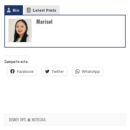
Bio
Latest Posts
Marisol
Comparte esto:
Facebook
Twitter
WhatsApp
DISNEY TIPS
NOTICIAS