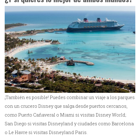
¡También es posible! Puedes combinar un viaje a los parques
con un crucero Disney que salga desde puertos cercanos,
como Puerto Cañaveral o Miami si visitas Disney World;
San Diego si visitas Disneyland y ciudades como Barcelona
o Le Havre si visitas Disneyland Paris.