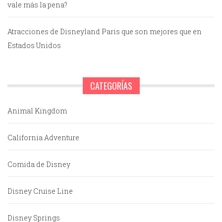
vale más la pena?
Atracciones de Disneyland Paris que son mejores que en
Estados Unidos
CATEGORÍAS
Animal Kingdom
California Adventure
Comida de Disney
Disney Cruise Line
Disney Springs