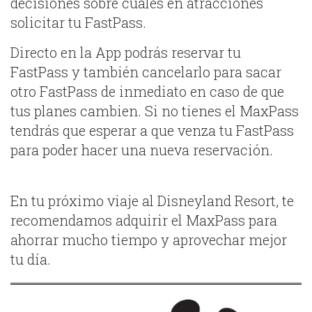
decisiones sobre cuáles en atracciones
solicitar tu FastPass.
Directo en la App podrás reservar tu
FastPass y también cancelarlo para sacar
otro FastPass de inmediato en caso de que
tus planes cambien. Si no tienes el MaxPass
tendrás que esperar a que venza tu FastPass
para poder hacer una nueva reservación.
En tu próximo viaje al Disneyland Resort, te
recomendamos adquirir el MaxPass para
ahorrar mucho tiempo y aprovechar mejor
tu día.