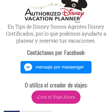
En Tips de Disney Somos Agentes Disney
Certificados, por lo que podemos ayudarte a
planear y reservar tus vacaciones.
Contáctanos por Facebook:
O utiliza el creador de viajes:
¡Crea tu Viaje Ahora