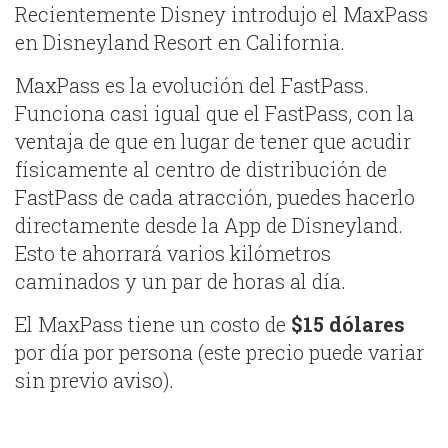
Recientemente Disney introdujo el MaxPass
en Disneyland Resort en California.
MaxPass es la evolución del FastPass.
Funciona casi igual que el FastPass, con la
ventaja de que en lugar de tener que acudir
físicamente al centro de distribución de
FastPass de cada atracción, puedes hacerlo
directamente desde la App de Disneyland.
Esto te ahorrará varios kilómetros
caminados y un par de horas al día.
El MaxPass tiene un costo de
$15 dólares
por día por persona (este precio puede variar
sin previo aviso).