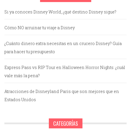
Si ya conoces Disney World, ¿qué destino Disney sigue?
Cómo NO arruinar tu viaje a Disney
¿Cuánto dinero extra necesitas en un crucero Disney? Guía
para hacer tu presupuesto
Express Pass vs RIP Tour en Halloween Horror Nights: ¿cuál
vale más la pena?
Atracciones de Disneyland Paris que son mejores que en
Estados Unidos
CATEGORÍAS