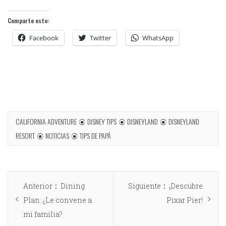
Comparte esto:
Facebook
Twitter
WhatsApp
CALIFORNIA ADVENTURE
DISNEY TIPS
DISNEYLAND
DISNEYLAND
RESORT
NOTICIAS
TIPS DE PAPÁ
Anterior
Dining
Siguiente
¡Descubre
Plan: ¿Le convene a
Pixar Pier!
mi familia?