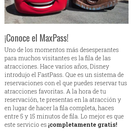
¡Conoce el MaxPass!
Uno de los momentos más desesperantes
para muchos visitantes es la fila de las
atracciones. Hace varios años, Disney
introdujo el FastPass. Que es un sistema de
reservaciones con el que puedes reservar tus
atracciones favoritas. A la hora de tu
reservación, te presentas en la atracción y
en lugar de hacer la fila completa, haces
entre 5 y 15 minutos de fila. Lo mejor es que
este servicio es
¡completamente gratis!