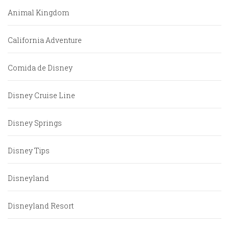
Animal Kingdom
California Adventure
Comida de Disney
Disney Cruise Line
Disney Springs
Disney Tips
Disneyland
Disneyland Resort