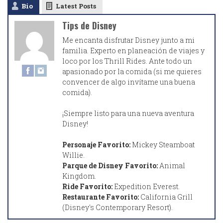
Bio
Latest Posts
Tips de Disney
Me encanta disfrutar Disney junto a mi
familia. Experto en planeación de viajes y
loco por los Thrill Rides. Ante todo un
apasionado por la comida (si me quieres
convencer de algo invítame una buena
comida).
¡Siempre listo para una nueva aventura
Disney!
Personaje Favorito:
Mickey Steamboat
Willie.
Parque de Disney Favorito:
Animal
Kingdom.
Ride Favorito:
Expedition Everest.
Restaurante Favorito:
California Grill
(Disney's Contemporary Resort).