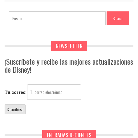
NEWSLETTER
¡Suscríbete y recibe las mejores actualizaciones
de Disney!
Tu correo:
ENTRADAS RECIENTES