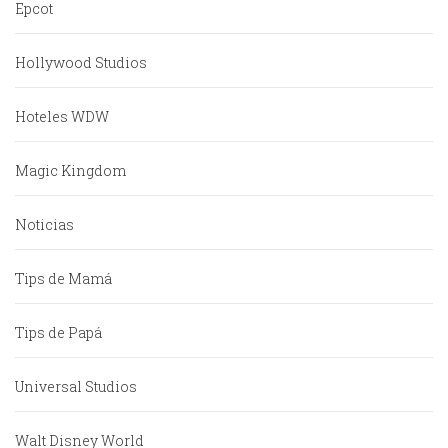
Epcot
Hollywood Studios
Hoteles WDW
Magic Kingdom
Noticias
Tips de Mamá
Tips de Papá
Universal Studios
Walt Disney World