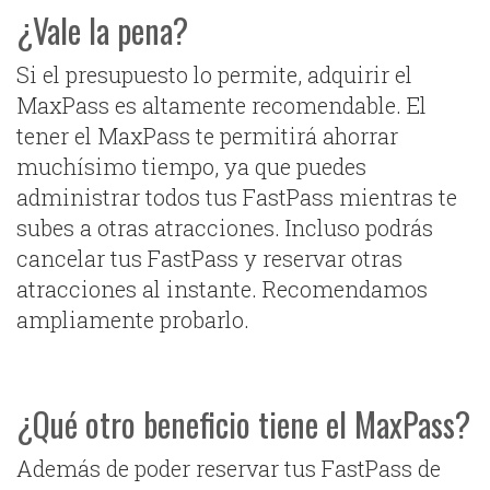
¿Vale la pena?
Si el presupuesto lo permite, adquirir el
MaxPass es altamente recomendable. El
tener el MaxPass te permitirá ahorrar
muchísimo tiempo, ya que puedes
administrar todos tus FastPass mientras te
subes a otras atracciones. Incluso podrás
cancelar tus FastPass y reservar otras
atracciones al instante. Recomendamos
ampliamente probarlo.
¿Qué otro beneficio tiene el MaxPass?
Además de poder reservar tus FastPass de