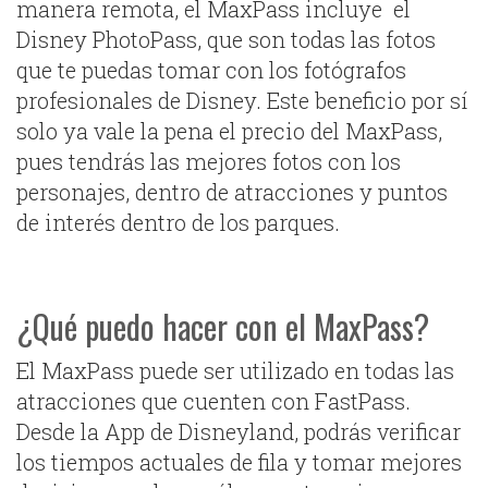
manera remota, el MaxPass incluye el
Disney PhotoPass, que son todas las fotos
que te puedas tomar con los fotógrafos
profesionales de Disney. Este beneficio por sí
solo ya vale la pena el precio del MaxPass,
pues tendrás las mejores fotos con los
personajes, dentro de atracciones y puntos
de interés dentro de los parques.
¿Qué puedo hacer con el MaxPass?
El MaxPass puede ser utilizado en todas las
atracciones que cuenten con FastPass.
Desde la App de Disneyland, podrás verificar
los tiempos actuales de fila y tomar mejores