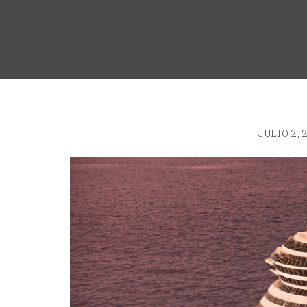
JULIO 2, 