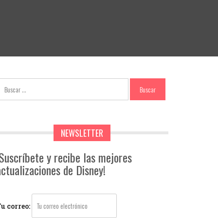
NEWSLETTER
¡Suscríbete y recibe las mejores
actualizaciones de Disney!
u correo: