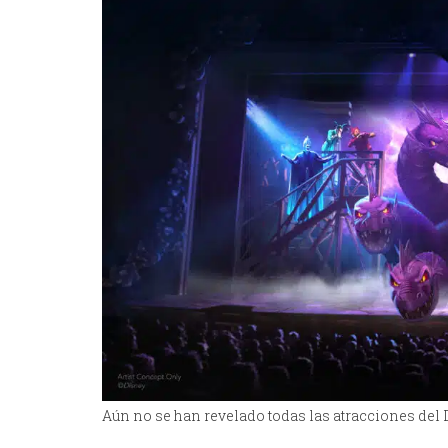
Aún no se han revelado todas las atracciones del 