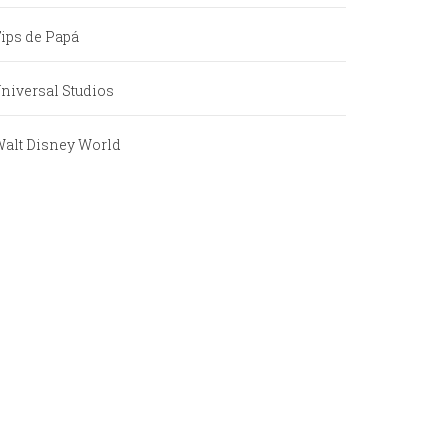
ips de Papá
niversal Studios
alt Disney World