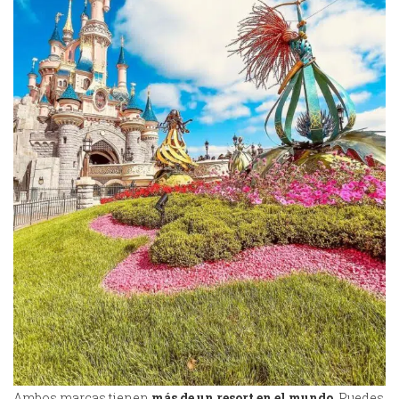
Ambos marcas tienen
más de un resort en el mundo
. Puedes