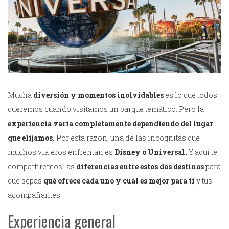
Mucha
diversión y momentos inolvidables
es lo que todos
queremos cuando visitamos un parque temático. Pero la
experiencia varía completamente dependiendo del lugar
que elijamos.
Por esta razón, una de las incógnitas que
muchos viajeros enfrentan es
Disney o Universal.
Y aquí te
compartiremos las
diferencias entre estos dos destinos
para
que sepas
qué ofrece cada uno y cuál es mejor para ti
y tus
acompañantes.
Experiencia general