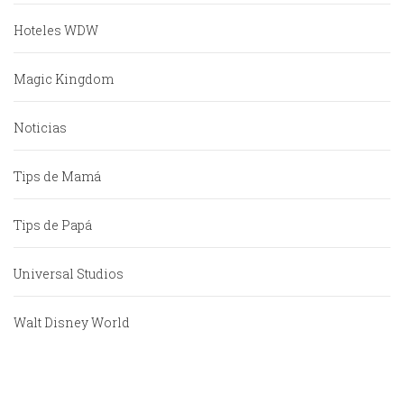
Hoteles WDW
Magic Kingdom
Noticias
Tips de Mamá
Tips de Papá
Universal Studios
Walt Disney World