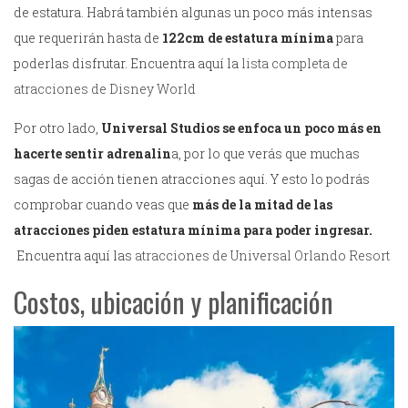
de estatura. Habrá también algunas un poco más intensas
que requerirán hasta de
122cm de estatura mínima
para
poderlas disfrutar. Encuentra aquí la
lista completa de
atracciones de Disney World
Por otro lado,
Universal Studios se enfoca un poco más en
hacerte sentir adrenalin
a, por lo que verás que muchas
sagas de acción tienen atracciones aquí. Y esto lo podrás
comprobar cuando veas que
más de la mitad de las
atracciones piden estatura mínima para poder ingresar.
Encuentra aquí las
atracciones de Universal Orlando Resort
Costos, ubicación y planificación