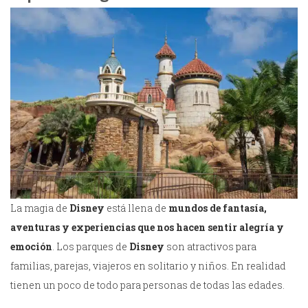
La magia de
Disney
está llena de
mundos de fantasía,
aventuras y experiencias que nos hacen sentir alegría y
emoción
. Los parques de
Disney
son atractivos para
familias, parejas, viajeros en solitario y niños. En realidad
tienen un poco de todo para personas de todas las edades.