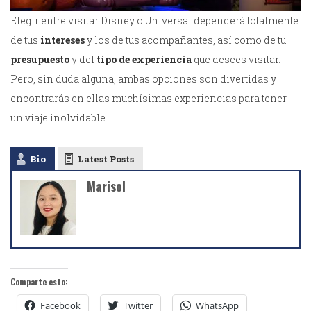
Elegir entre visitar Disney o Universal dependerá totalmente
de tus
intereses
y los de tus acompañantes, así como de tu
presupuesto
y del
tipo de experiencia
que desees visitar.
Pero, sin duda alguna, ambas opciones son divertidas y
encontrarás en ellas muchísimas experiencias para tener
un viaje inolvidable.
Bio
Latest Posts
Marisol
Comparte esto:
Facebook
Twitter
WhatsApp