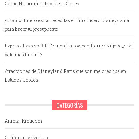
Cómo NO arruinar tu viaje a Disney
¿Cuánto dinero extra necesitas en un crucero Disney? Guía
para hacer tu presupuesto
Express Pass vs RIP Tour en Halloween Horror Nights: ¿cuál
vale más la pena?
Atracciones de Disneyland Paris que son mejores que en
Estados Unidos
CATEGORÍAS
Animal Kingdom
California Adventure