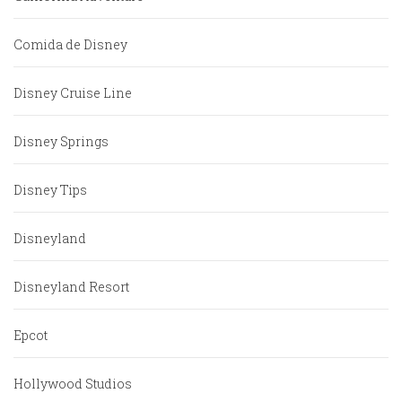
Comida de Disney
Disney Cruise Line
Disney Springs
Disney Tips
Disneyland
Disneyland Resort
Epcot
Hollywood Studios