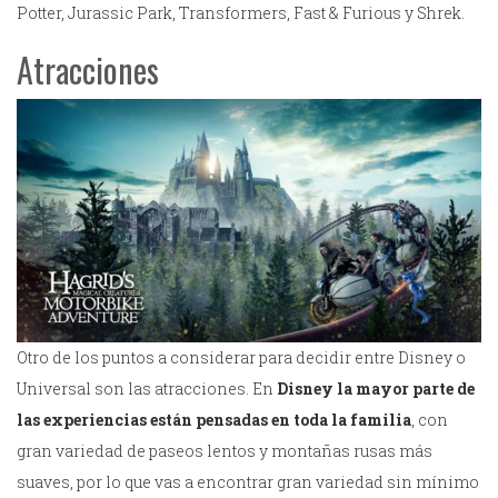
Potter, Jurassic Park, Transformers, Fast & Furious y Shrek.
Atracciones
Otro de los puntos a considerar para decidir entre Disney o
Universal son las atracciones. En
Disney la mayor parte de
las experiencias están pensadas en toda la familia
, con
gran variedad de paseos lentos y montañas rusas más
suaves, por lo que vas a encontrar gran variedad sin mínimo