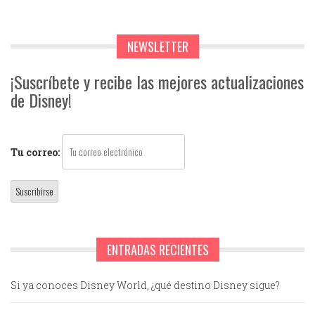
NEWSLETTER
¡Suscríbete y recibe las mejores actualizaciones
de Disney!
Tu correo:
ENTRADAS RECIENTES
Si ya conoces Disney World, ¿qué destino Disney sigue?