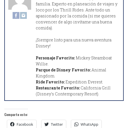
familia. Experto en planeación de viajes y
loco por los Thrill Rides. Ante todo un
apasionado por la comida (si me quieres
convencer de algo invítame una buena
comida).
¡Siempre listo para una nueva aventura
Disney!
Personaje Favorito:
Mickey Steamboat
Willie.
Parque de Disney Favorito:
Animal
Kingdom.
Ride Favorito:
Expedition Everest.
Restaurante Favorito:
California Grill
(Disney's Contemporary Resort).
Comparte esto:
Facebook
Twitter
WhatsApp