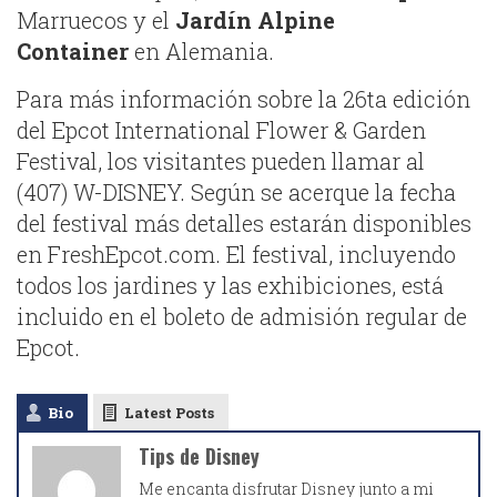
Marruecos y el
Jardín Alpine
Container
en Alemania.
Para más información sobre la 26ta edición
del Epcot International Flower & Garden
Festival, los visitantes pueden llamar al
(407) W-DISNEY. Según se acerque la fecha
del festival más detalles estarán disponibles
en FreshEpcot.com. El festival, incluyendo
todos los jardines y las exhibiciones, está
incluido en el boleto de admisión regular de
Epcot.
Bio
Latest Posts
Tips de Disney
Me encanta disfrutar Disney junto a mi