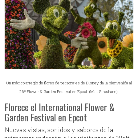
Un mágico arreglo de flores de personajes de Disney da la bienvenida al
26º Flower & Garden Festival en Epcot. (Matt Stroshane).
Florece el International Flower &
Garden Festival en Epcot
Nuevas vistas, sonidos y sabores de la