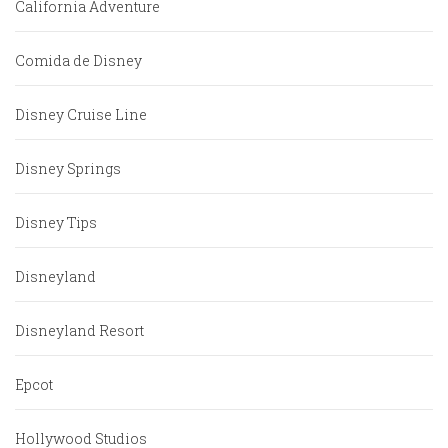
California Adventure
Comida de Disney
Disney Cruise Line
Disney Springs
Disney Tips
Disneyland
Disneyland Resort
Epcot
Hollywood Studios