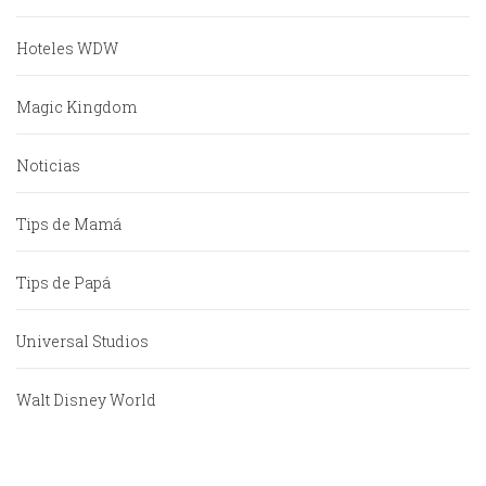
Hoteles WDW
Magic Kingdom
Noticias
Tips de Mamá
Tips de Papá
Universal Studios
Walt Disney World