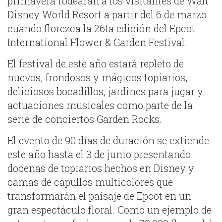
primavera rodearán a los visitantes de Walt
Disney World Resort a partir del 6 de marzo
cuando florezca la 26ta edición del Epcot
International Flower & Garden Festival.
El festival de este año estará repleto de
nuevos, frondosos y mágicos topiarios,
deliciosos bocadillos, jardines para jugar y
actuaciones musicales como parte de la
serie de conciertos Garden Rocks.
El evento de 90 días de duración se extiende
este año hasta el 3 de junio presentando
docenas de topiarios hechos en Disney y
camas de capullos multicolores que
transformarán el paisaje de Epcot en un
gran espectáculo floral. Como un ejemplo de