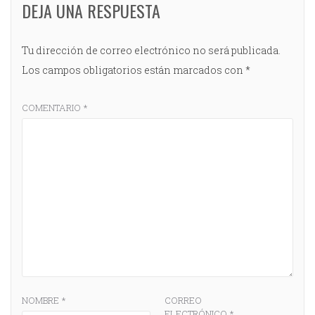
DEJA UNA RESPUESTA
Tu dirección de correo electrónico no será publicada.
Los campos obligatorios están marcados con
*
COMENTARIO
*
NOMBRE
*
CORREO
ELECTRÓNICO
*