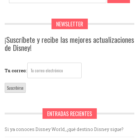
NEWSLETTER
¡Suscríbete y recibe las mejores actualizaciones
de Disney!
Tu correo:
ENTRADAS RECIENTES
Si ya conoces Disney World, ¿qué destino Disney sigue?