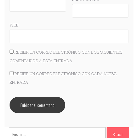
WEB
RECIBIR UN CORREO ELECTRÓNICO CON LOS SIGUIENTES
COMENTARIOS A ESTA ENTRADA.
RECIBIR UN CORREO ELECTRÓNICO CON CADA NUEVA
ENTRADA.