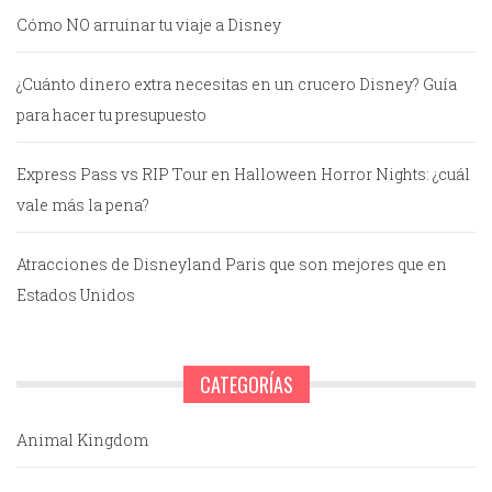
Cómo NO arruinar tu viaje a Disney
¿Cuánto dinero extra necesitas en un crucero Disney? Guía
para hacer tu presupuesto
Express Pass vs RIP Tour en Halloween Horror Nights: ¿cuál
vale más la pena?
Atracciones de Disneyland Paris que son mejores que en
Estados Unidos
CATEGORÍAS
Animal Kingdom