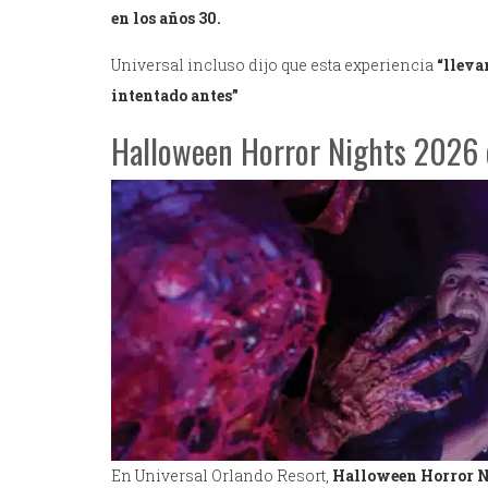
en los años 30.
Universal incluso dijo que esta experiencia
“lleva
intentado antes”
Halloween Horror Nights 2026 
En Universal Orlando Resort,
Halloween Horror N