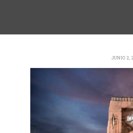
JUNIO 2, 