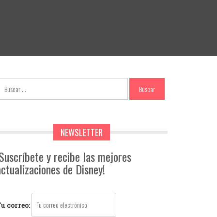
NEWSLETTER
¡Suscríbete y recibe las mejores
actualizaciones de Disney!
u correo: