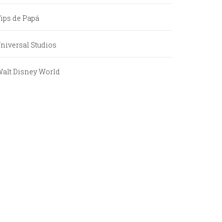
ips de Papá
niversal Studios
alt Disney World