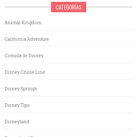
CATEGORÍAS
Animal Kingdom
California Adventure
Comida de Disney
Disney Cruise Line
Disney Springs
Disney Tips
Disneyland