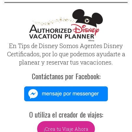
En Tips de Disney Somos Agentes Disney
Certificados, por lo que podemos ayudarte a
planear y reservar tus vacaciones.
Contáctanos por Facebook:
O utiliza el creador de viajes:
¡Crea tu Viaje Ahora