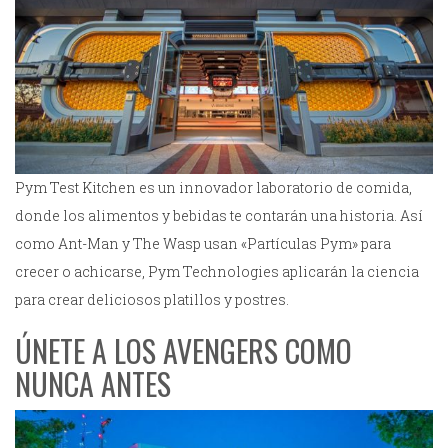
Pym Test Kitchen es un innovador laboratorio de comida,
donde los alimentos y bebidas te contarán una historia. Así
como Ant-Man y The Wasp usan «Partículas Pym» para
crecer o achicarse, Pym Technologies aplicarán la ciencia
para crear deliciosos platillos y postres.
ÚNETE A LOS AVENGERS COMO
NUNCA ANTES