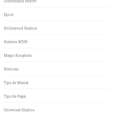
Disneyland Resort
Epcot
Hollywood Studios
Hoteles WDW
Magic Kingdom
Noticias
Tips de Mamá
Tips de Papá
Universal Studios