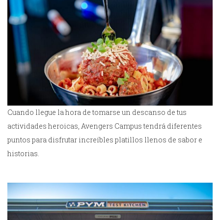
Cuando llegue la hora de tomarse un descanso de tus
actividades heroicas, Avengers Campus tendrá diferentes
puntos para disfrutar increíbles platillos llenos de sabor e
historias.