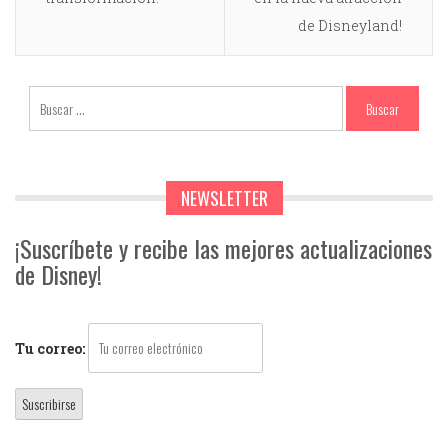
de Disneyland!
NEWSLETTER
¡Suscríbete y recibe las mejores actualizaciones
de Disney!
Tu correo: