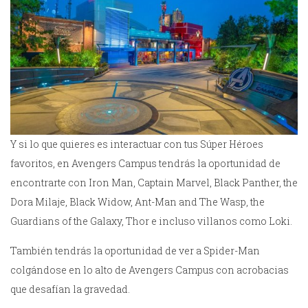
Y si lo que quieres es interactuar con tus Súper Héroes
favoritos, en Avengers Campus tendrás la oportunidad de
encontrarte con Iron Man, Captain Marvel, Black Panther, the
Dora Milaje, Black Widow, Ant-Man and The Wasp, the
Guardians of the Galaxy, Thor e incluso villanos como Loki.
También tendrás la oportunidad de ver a Spider-Man
colgándose en lo alto de Avengers Campus con acrobacias
que desafían la gravedad.