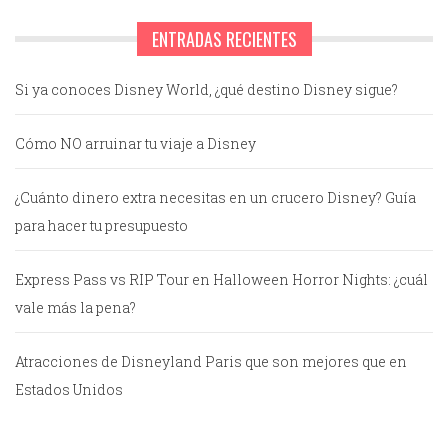
ENTRADAS RECIENTES
Si ya conoces Disney World, ¿qué destino Disney sigue?
Cómo NO arruinar tu viaje a Disney
¿Cuánto dinero extra necesitas en un crucero Disney? Guía
para hacer tu presupuesto
Express Pass vs RIP Tour en Halloween Horror Nights: ¿cuál
vale más la pena?
Atracciones de Disneyland Paris que son mejores que en
Estados Unidos