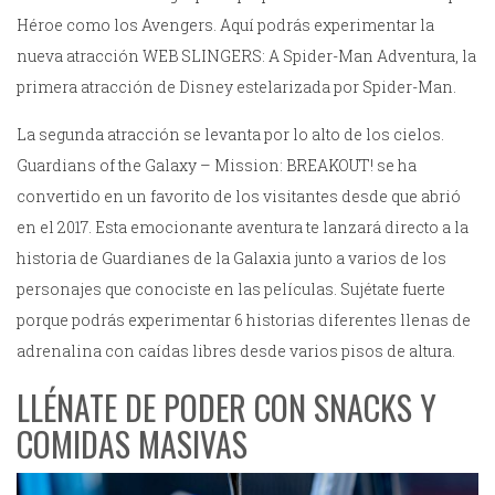
Héroe como los Avengers. Aquí podrás experimentar la
nueva atracción WEB SLINGERS: A Spider-Man Adventura, la
primera atracción de Disney estelarizada por Spider-Man.
La segunda atracción se levanta por lo alto de los cielos.
Guardians of the Galaxy – Mission: BREAKOUT! se ha
convertido en un favorito de los visitantes desde que abrió
en el 2017. Esta emocionante aventura te lanzará directo a la
historia de Guardianes de la Galaxia junto a varios de los
personajes que conociste en las películas. Sujétate fuerte
porque podrás experimentar 6 historias diferentes llenas de
adrenalina con caídas libres desde varios pisos de altura.
LLÉNATE DE PODER CON SNACKS Y
COMIDAS MASIVAS