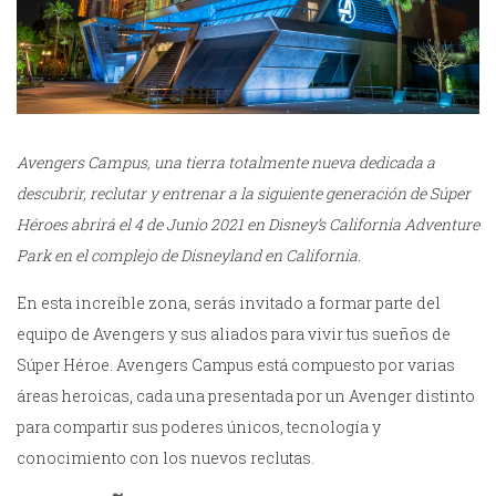
Avengers Campus, una tierra totalmente nueva dedicada a
descubrir, reclutar y entrenar a la siguiente generación de Súper
Héroes abrirá el 4 de Junio 2021 en Disney’s California Adventure
Park en el complejo de Disneyland en California.
En esta increíble zona, serás invitado a formar parte del
equipo de Avengers y sus aliados para vivir tus sueños de
Súper Héroe. Avengers Campus está compuesto por varias
áreas heroicas, cada una presentada por un Avenger distinto
para compartir sus poderes únicos, tecnología y
conocimiento con los nuevos reclutas.