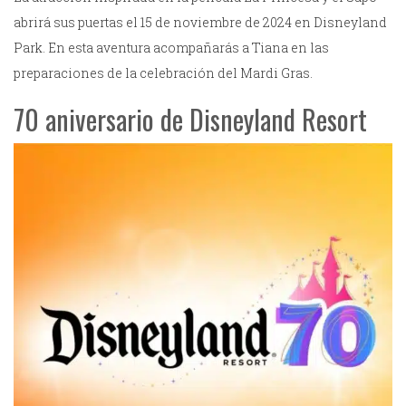
abrirá sus puertas el 15 de noviembre de 2024 en Disneyland
Park. En esta aventura acompañarás a Tiana en las
preparaciones de la celebración del Mardi Gras.
70 aniversario de Disneyland Resort