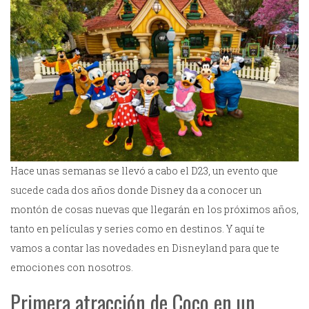
Hace unas semanas se llevó a cabo el D23, un evento que
sucede cada dos años donde Disney da a conocer un
montón de cosas nuevas que llegarán en los próximos años,
tanto en películas y series como en destinos. Y aquí te
vamos a contar las novedades en Disneyland para que te
emociones con nosotros.
Primera atracción de Coco en un