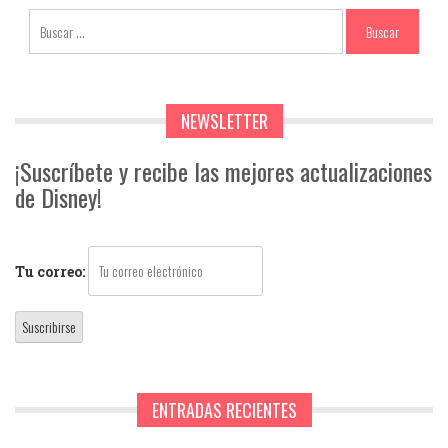
NEWSLETTER
¡Suscríbete y recibe las mejores actualizaciones
de Disney!
Tu correo:
ENTRADAS RECIENTES