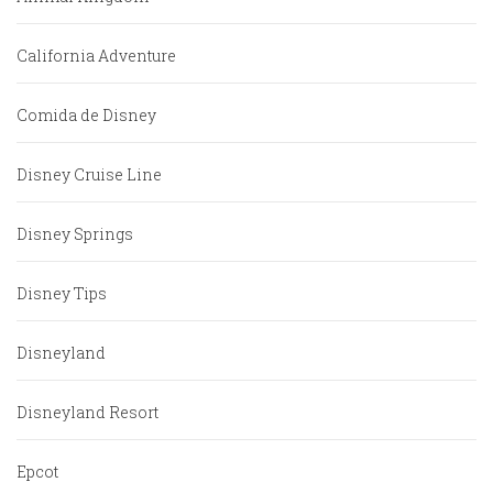
California Adventure
Comida de Disney
Disney Cruise Line
Disney Springs
Disney Tips
Disneyland
Disneyland Resort
Epcot