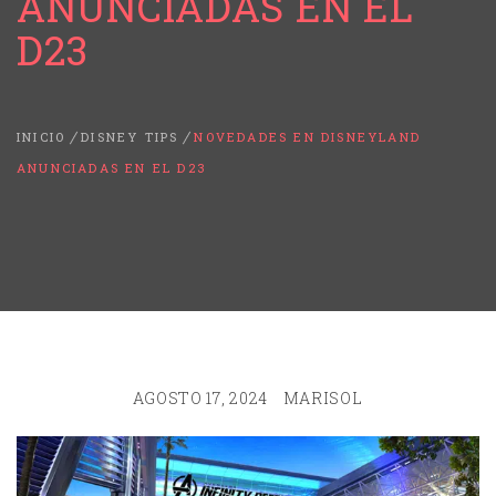
ANUNCIADAS EN EL
D23
INICIO
DISNEY TIPS
NOVEDADES EN DISNEYLAND
ANUNCIADAS EN EL D23
AGOSTO 17, 2024
MARISOL