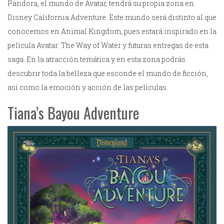
Pandora, el mundo de Avatar, tendrá su propia zona en
Disney California Adventure. Este mundo será distinto al que
conocemos en Animal Kingdom, pues estará inspirado en la
película Avatar: The Way of Water y futuras entregas de esta
saga. En la atracción temática y en esta zona podrás
descubrir toda la belleza que esconde el mundo de ficción,
así como la emoción y acción de las películas.
Tiana’s Bayou Adventure