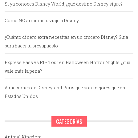
Si ya conoces Disney World, ¿qué destino Disney sigue?
Cómo NO arruinar tu viaje a Disney
¿Cuánto dinero extra necesitas en un crucero Disney? Guía
para hacer tu presupuesto
Express Pass vs RIP Tour en Halloween Horror Nights: ¿cuál
vale más la pena?
Atracciones de Disneyland Paris que son mejores que en
Estados Unidos
CATEGORÍAS
Animal Kingdom