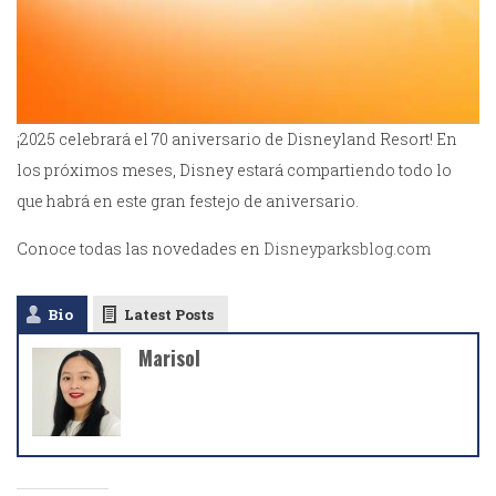
¡2025 celebrará el 70 aniversario de Disneyland Resort! En
los próximos meses, Disney estará compartiendo todo lo
que habrá en este gran festejo de aniversario.
Conoce todas las novedades en
Disneyparksblog.com
Bio
Latest Posts
Marisol