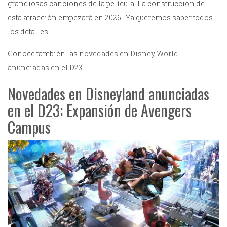
grandiosas canciones de la película. La construcción de
esta atracción empezará en 2026. ¡Ya queremos saber todos
los detalles!
Conoce también las
novedades en Disney World
anunciadas en el D23
Novedades en Disneyland anunciadas
en el D23: Expansión de Avengers
Campus