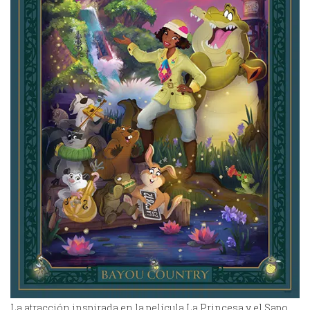
La atracción inspirada en la película La Princesa y el Sapo