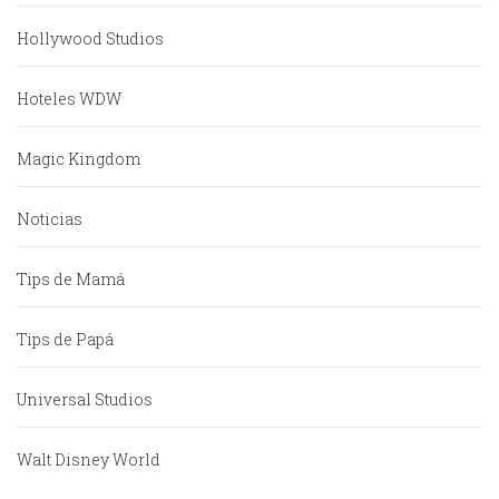
Hollywood Studios
Hoteles WDW
Magic Kingdom
Noticias
Tips de Mamá
Tips de Papá
Universal Studios
Walt Disney World