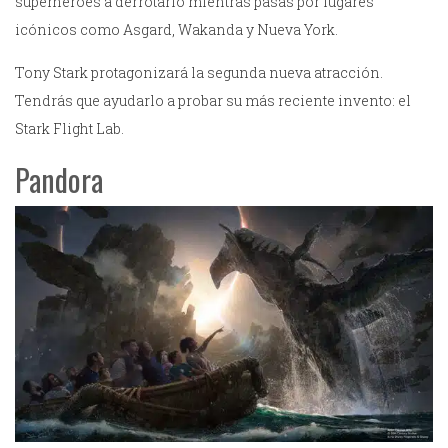
superhéroes a derrotarlo mientras pasas por lugares
icónicos como Asgard, Wakanda y Nueva York.
Tony Stark protagonizará la segunda nueva atracción.
Tendrás que ayudarlo a probar su más reciente invento: el
Stark Flight Lab.
Pandora