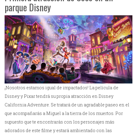
parque Disney
¡Nosotros estamos igual de impactados! La película de
Disney y Pixar tendrá su propia atracción en Disney
California Adventure. Se tratará de un agradable paseo en el
que acompañarás a Miguel a la tierra de los muertos. Por
supuesto que te encontrarás con los personajes más
adorados de este filme y estará ambientado con las