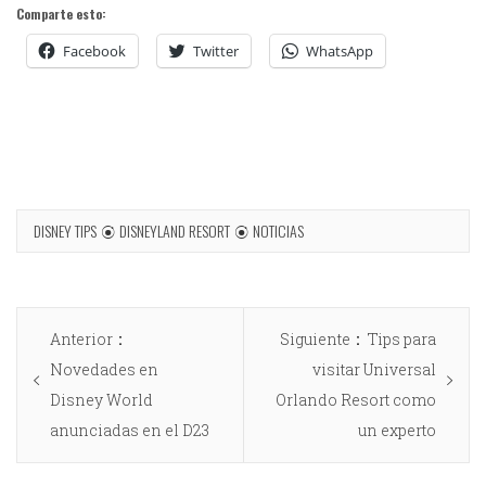
Comparte esto:
Facebook
Twitter
WhatsApp
DISNEY TIPS
DISNEYLAND RESORT
NOTICIAS
Anterior
Siguiente
Tips para
Novedades en
visitar Universal
Disney World
Orlando Resort como
anunciadas en el D23
un experto