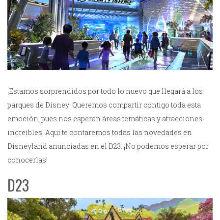
¡Estamos sorprendidos por todo lo nuevo que llegará a los
parques de Disney! Queremos compartir contigo toda esta
emoción, pues nos esperan áreas temáticas y atracciones
increíbles. Aquí te contaremos todas las novedades en
Disneyland anunciadas en el D23. ¡No podemos esperar por
conocerlas!
D23