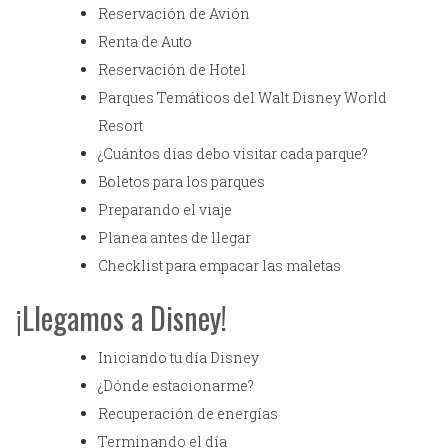
Reservación de Avión
Renta de Auto
Reservación de Hotel
Parques Temáticos del Walt Disney World
Resort
¿Cuántos días debo visitar cada parque?
Boletos para los parques
Preparando el viaje
Planea antes de llegar
Checklist para empacar las maletas
¡Llegamos a Disney!
Iniciando tu día Disney
¿Dónde estacionarme?
Recuperación de energías
Terminando el día