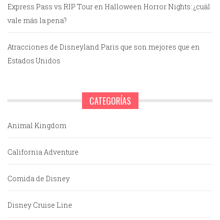
Express Pass vs RIP Tour en Halloween Horror Nights: ¿cuál
vale más la pena?
Atracciones de Disneyland Paris que son mejores que en
Estados Unidos
CATEGORÍAS
Animal Kingdom
California Adventure
Comida de Disney
Disney Cruise Line