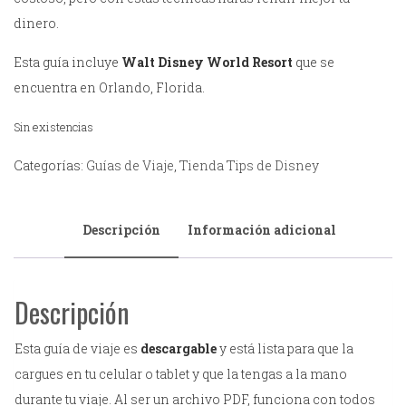
dinero.
Esta guía incluye
Walt Disney World Resort
que se
encuentra en Orlando, Florida.
Sin existencias
Categorías:
Guías de Viaje
,
Tienda Tips de Disney
Descripción
Información adicional
Descripción
Esta guía de viaje es
descargable
y está lista para que la
cargues en tu celular o tablet y que la tengas a la mano
durante tu viaje. Al ser un archivo PDF, funciona con todos