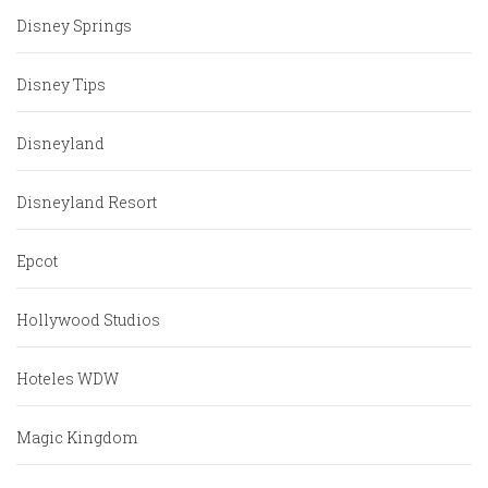
Disney Springs
Disney Tips
Disneyland
Disneyland Resort
Epcot
Hollywood Studios
Hoteles WDW
Magic Kingdom