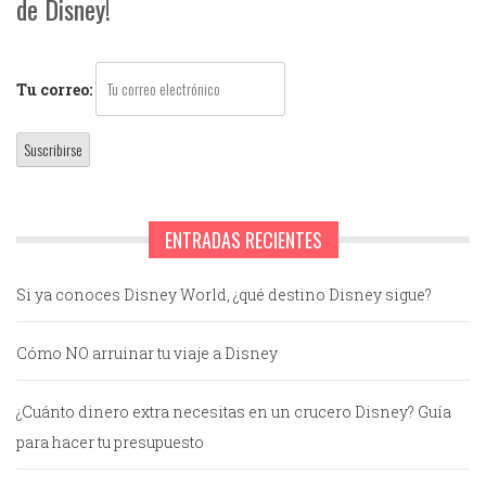
de Disney!
Tu correo:
ENTRADAS RECIENTES
Si ya conoces Disney World, ¿qué destino Disney sigue?
Cómo NO arruinar tu viaje a Disney
¿Cuánto dinero extra necesitas en un crucero Disney? Guía
para hacer tu presupuesto