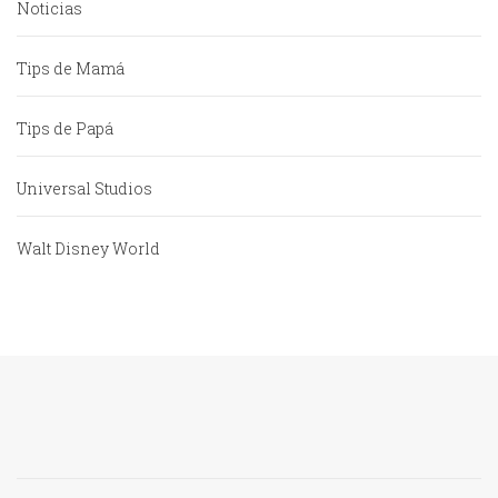
Noticias
Tips de Mamá
Tips de Papá
Universal Studios
Walt Disney World