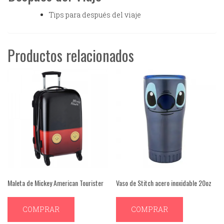
Tips para después del viaje
Productos relacionados
Maleta de Mickey American Tourister
Vaso de Stitch acero inoxidable 20oz
COMPRAR
COMPRAR