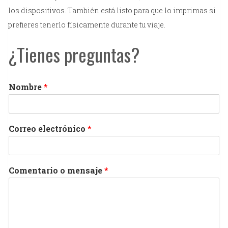
los dispositivos. También está listo para que lo imprimas si
prefieres tenerlo físicamente durante tu viaje.
¿Tienes preguntas?
Nombre
*
Correo electrónico
*
Comentario o mensaje
*