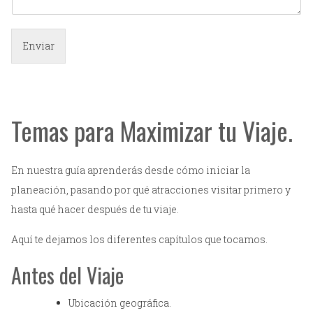
Enviar
Temas para Maximizar tu Viaje.
En nuestra guía aprenderás desde cómo iniciar la
planeación, pasando por qué atracciones visitar primero y
hasta qué hacer después de tu viaje.
Aquí te dejamos los diferentes capítulos que tocamos.
Antes del Viaje
Ubicación geográfica.