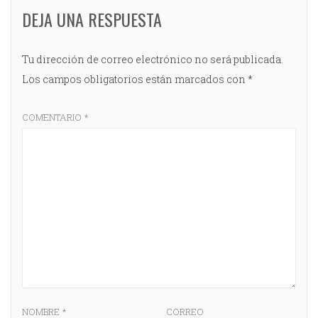
DEJA UNA RESPUESTA
Tu dirección de correo electrónico no será publicada.
Los campos obligatorios están marcados con
*
COMENTARIO
*
NOMBRE
*
CORREO