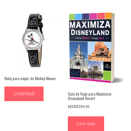
Reloj para mujer de Mickey Mouse
Guía de Viaje para Maximizar
COMPRAR
Disneyland Resort
MXN$
399.00
Leer más