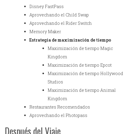
Disney FastPass
Aprovechando el Child Swap
Aprovechando el Rider Switch
Memory Maker
Estrategia de maximización de tiempo
Maximización de tiempo Magic
Kingdom
Maximización de tiempo Epcot
Maximización de tiempo Hollywood
Studios
Maximización de tiempo Animal
Kingdom
Restaurantes Recomendados
Aprovechando el Photopass
Después del Viaje