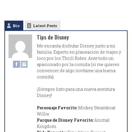
Bio
Latest Posts
Tips de Disney
Me encanta disfrutar Disney junto a mi
familia. Experto en planeación de viajes y
loco por los Thrill Rides. Ante todo un
apasionado por la comida (si me quieres
convencer de algo invítame una buena
comida).
¡Siempre listo para una nueva aventura
Disney!
Personaje Favorito:
Mickey Steamboat
Willie.
Parque de Disney Favorito:
Animal
Kingdom.