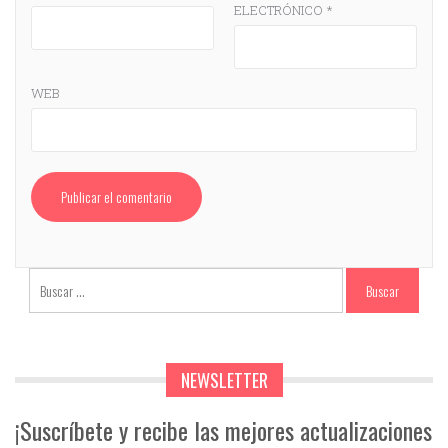
ELECTRÓNICO
*
WEB
NEWSLETTER
¡Suscríbete y recibe las mejores actualizaciones