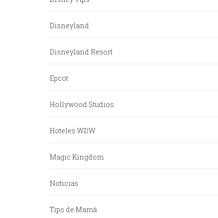
Disneyland
Disneyland Resort
Epcot
Hollywood Studios
Hoteles WDW
Magic Kingdom
Noticias
Tips de Mamá