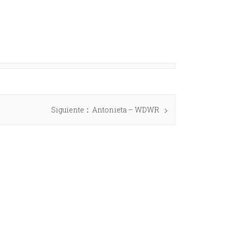
Siguiente
Antonieta – WDWR