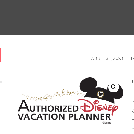
ABRIL 30, 2023
TI