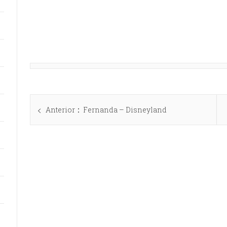
Anterior
Fernanda – Disneyland