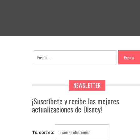
NEWSLETTER
¡Suscríbete y recibe las mejores
actualizaciones de Disney!
Tu correo: