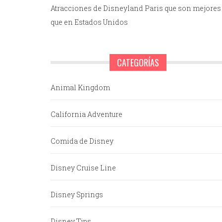
Atracciones de Disneyland Paris que son mejores
que en Estados Unidos
CATEGORÍAS
Animal Kingdom
California Adventure
Comida de Disney
Disney Cruise Line
Disney Springs
Disney Tips