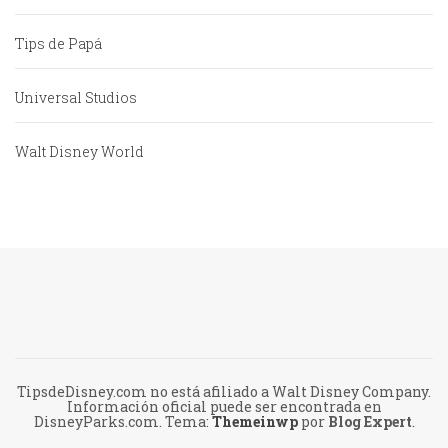
Tips de Papá
Universal Studios
Walt Disney World
TipsdeDisney.com no está afiliado a Walt Disney Company.
Información oficial puede ser encontrada en
DisneyParks.com.
Tema:
Themeinwp
por
Blog Expert
.