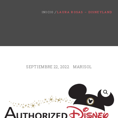
INICIO
LAURA ROSAS – DISNEYLAND
SEPTIEMBRE 22, 2022
MARISOL