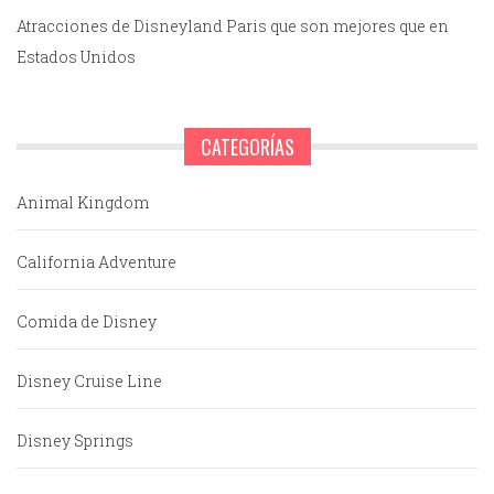
Atracciones de Disneyland Paris que son mejores que en
Estados Unidos
CATEGORÍAS
Animal Kingdom
California Adventure
Comida de Disney
Disney Cruise Line
Disney Springs