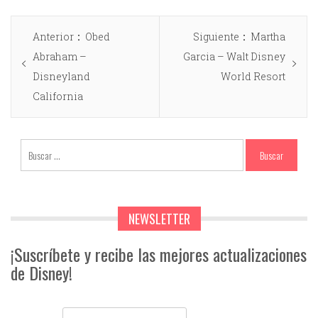
Anterior
Obed
Siguiente
Martha
Abraham –
Garcia – Walt Disney
Disneyland
World Resort
California
NEWSLETTER
¡Suscríbete y recibe las mejores actualizaciones
de Disney!