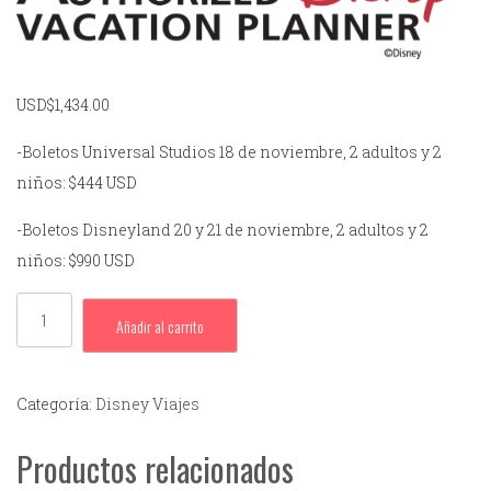
USD$
1,434.00
-Boletos Universal Studios 18 de noviembre, 2 adultos y 2
niños: $444 USD
-Boletos Disneyland 20 y 21 de noviembre, 2 adultos y 2
niños: $990 USD
Añadir al carrito
Categoría:
Disney Viajes
Productos relacionados