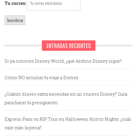
Tu correo:
ENTRADAS RECIENTES
Si ya conoces Disney World, ¿qué destino Disney sigue?
Cómo NO arruinar tu viaje a Disney
¿Cuánto dinero extra necesitas en un crucero Disney? Guía
para hacer tu presupuesto
Express Pass vs RIP Tour en Halloween Horror Nights: ¿cuál
vale más la pena?