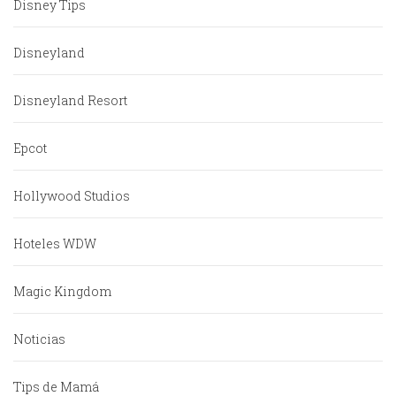
Disney Tips
Disneyland
Disneyland Resort
Epcot
Hollywood Studios
Hoteles WDW
Magic Kingdom
Noticias
Tips de Mamá