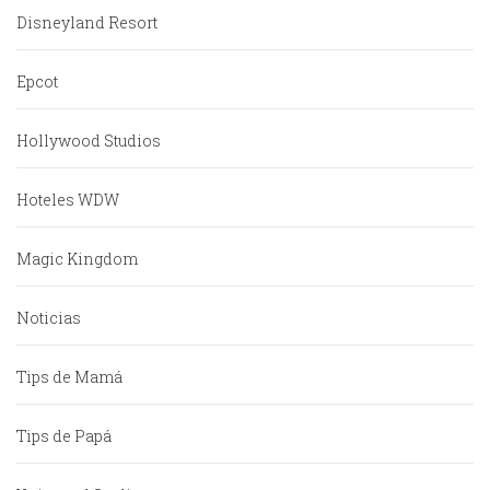
Disneyland Resort
Epcot
Hollywood Studios
Hoteles WDW
Magic Kingdom
Noticias
Tips de Mamá
Tips de Papá