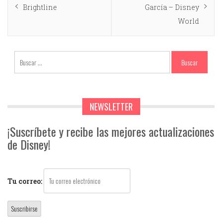
Brightline
García – Disney
World
NEWSLETTER
¡Suscríbete y recibe las mejores actualizaciones
de Disney!
Tu correo: