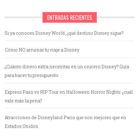
ENTRADAS RECIENTES
Si ya conoces Disney World, ¿qué destino Disney sigue?
Cómo NO arruinar tu viaje a Disney
¿Cuánto dinero extra necesitas en un crucero Disney? Guía
para hacer tu presupuesto
Express Pass vs RIP Tour en Halloween Horror Nights: ¿cuál
vale más la pena?
Atracciones de Disneyland Paris que son mejores que en
Estados Unidos