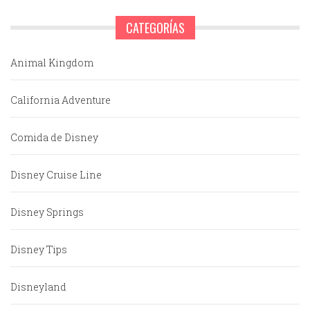
CATEGORÍAS
Animal Kingdom
California Adventure
Comida de Disney
Disney Cruise Line
Disney Springs
Disney Tips
Disneyland