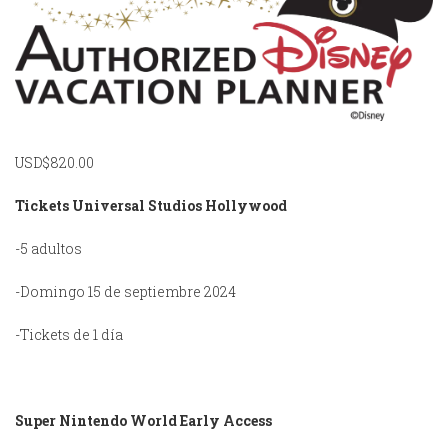
USD$
820.00
Tickets Universal Studios Hollywood
-5 adultos
-Domingo 15 de septiembre 2024
-Tickets de 1 día
Super Nintendo World Early Access