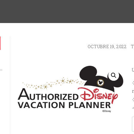
OCTUBRE 19, 2022
T