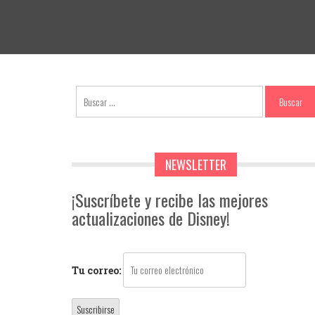
NEWSLETTER
¡Suscríbete y recibe las mejores
actualizaciones de Disney!
Tu correo: