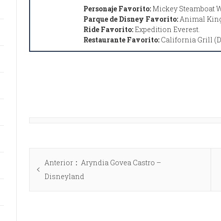
Personaje Favorito:
Mickey Steamboat Wi
Parque de Disney Favorito:
Animal Kin
Ride Favorito:
Expedition Everest.
Restaurante Favorito:
California Grill (
Anterior
Aryndia Govea Castro –
Disneyland