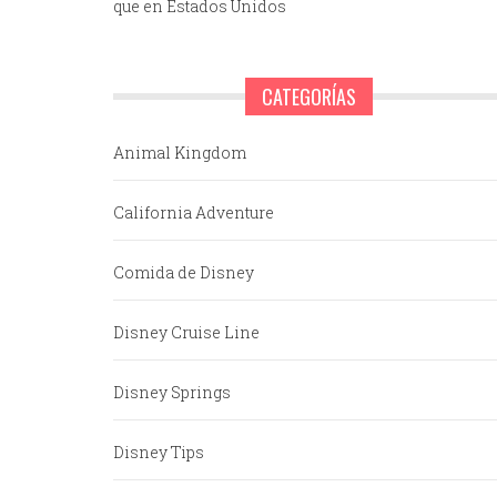
que en Estados Unidos
CATEGORÍAS
Animal Kingdom
California Adventure
Comida de Disney
Disney Cruise Line
Disney Springs
Disney Tips