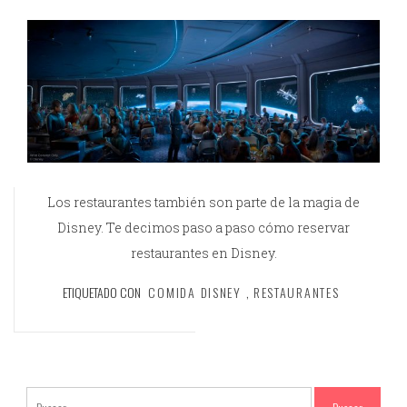
Los restaurantes también son parte de la magia de
Disney. Te decimos paso a paso cómo reservar
restaurantes en Disney.
ETIQUETADO CON
COMIDA DISNEY
,
RESTAURANTES