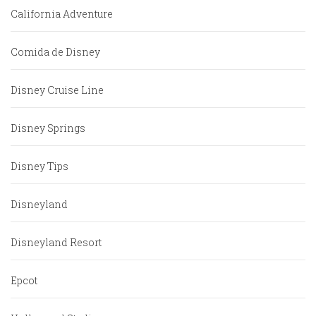
California Adventure
Comida de Disney
Disney Cruise Line
Disney Springs
Disney Tips
Disneyland
Disneyland Resort
Epcot