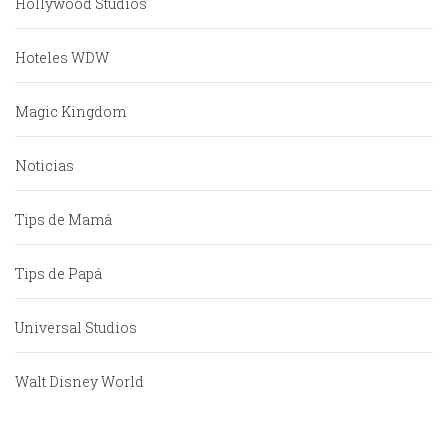
Hollywood Studios
Hoteles WDW
Magic Kingdom
Noticias
Tips de Mamá
Tips de Papá
Universal Studios
Walt Disney World