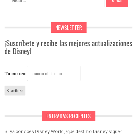
NEWSLETTER
¡Suscríbete y recibe las mejores actualizaciones
de Disney!
Tu correo:
ENTRADAS RECIENTES
Si ya conoces Disney World, ¿qué destino Disney sigue?