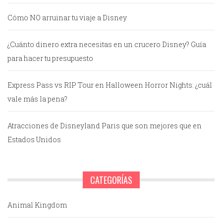
Cómo NO arruinar tu viaje a Disney
¿Cuánto dinero extra necesitas en un crucero Disney? Guía
para hacer tu presupuesto
Express Pass vs RIP Tour en Halloween Horror Nights: ¿cuál
vale más la pena?
Atracciones de Disneyland Paris que son mejores que en
Estados Unidos
CATEGORÍAS
Animal Kingdom