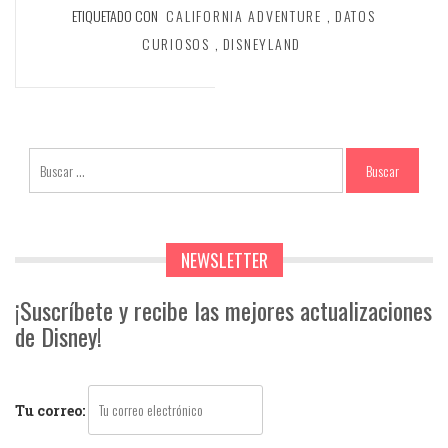
ETIQUETADO CON
CALIFORNIA ADVENTURE
,
DATOS
CURIOSOS
,
DISNEYLAND
NEWSLETTER
¡Suscríbete y recibe las mejores actualizaciones
de Disney!
Tu correo: