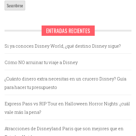
ENTRADAS RECIENTES
Si ya conoces Disney World, ¿qué destino Disney sigue?
Cómo NO arruinar tu viaje a Disney
¿Cuánto dinero extra necesitas en un crucero Disney? Guía
para hacer tu presupuesto
Express Pass vs RIP Tour en Halloween Horror Nights: ¿cuál
vale más la pena?
Atracciones de Disneyland Paris que son mejores que en