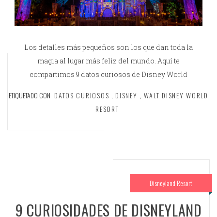
Los detalles más pequeños son los que dan toda la
magia al lugar más feliz del mundo. Aquí te
compartimos 9 datos curiosos de Disney World
ETIQUETADO CON
DATOS CURIOSOS
,
DISNEY
,
WALT DISNEY WORLD
RESORT
Disneyland Resort
9 CURIOSIDADES DE DISNEYLAND