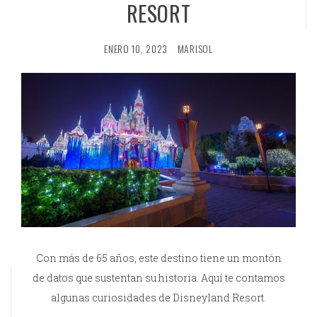
RESORT
ENERO 10, 2023
MARISOL
Con más de 65 años, este destino tiene un montón
de datos que sustentan su historia. Aquí te contamos
algunas curiosidades de Disneyland Resort.