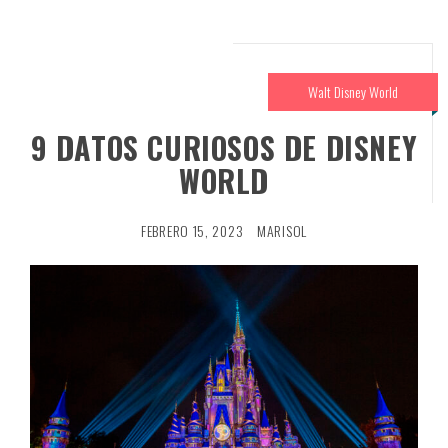
Walt Disney World
9 DATOS CURIOSOS DE DISNEY
WORLD
FEBRERO 15, 2023
MARISOL