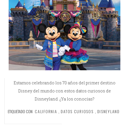
Estamos celebrando los 70 años del primer destino
Disney del mundo con estos datos curiosos de
Disneyland. ¿Ya los conocías?
ETIQUETADO CON
CALIFORNIA
,
DATOS CURIOSOS
,
DISNEYLAND