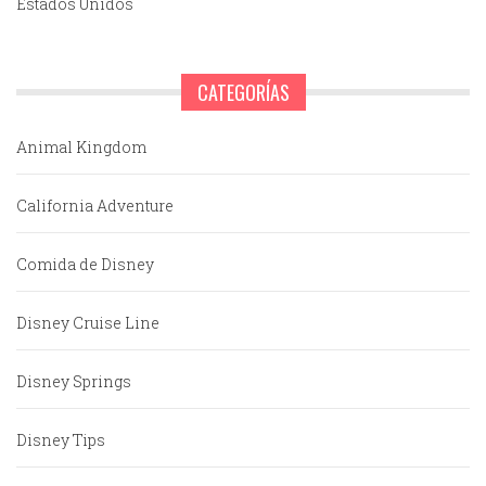
Estados Unidos
CATEGORÍAS
Animal Kingdom
California Adventure
Comida de Disney
Disney Cruise Line
Disney Springs
Disney Tips