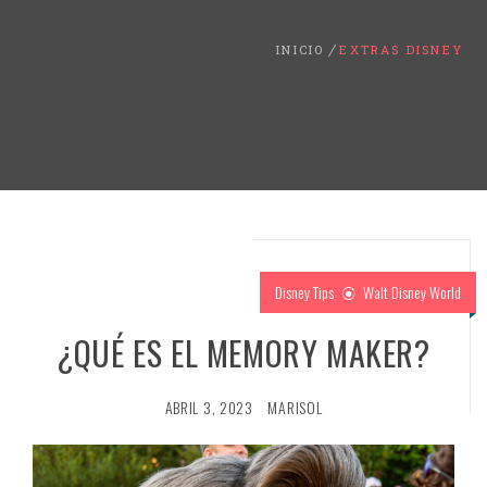
INICIO
EXTRAS DISNEY
Disney Tips
Walt Disney World
¿QUÉ ES EL MEMORY MAKER?
ABRIL 3, 2023
MARISOL