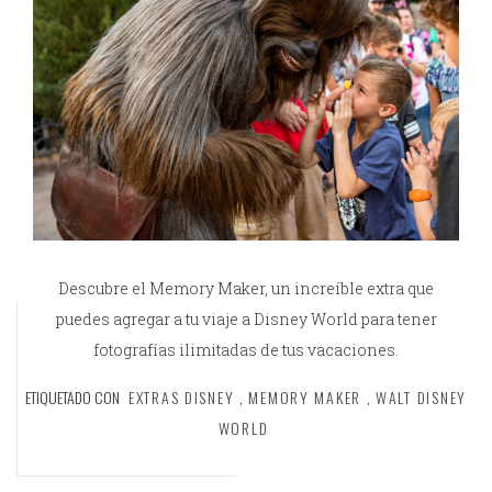
Descubre el Memory Maker, un increíble extra que
puedes agregar a tu viaje a Disney World para tener
fotografías ilimitadas de tus vacaciones.
ETIQUETADO CON
EXTRAS DISNEY
,
MEMORY MAKER
,
WALT DISNEY
WORLD