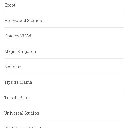
Epcot
Hollywood Studios
Hoteles WDW
Magic Kingdom
Noticias
Tips de Mamá
Tips de Papá
Universal Studios