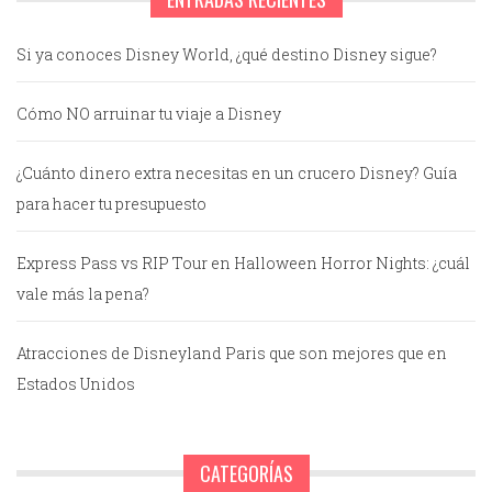
Si ya conoces Disney World, ¿qué destino Disney sigue?
Cómo NO arruinar tu viaje a Disney
¿Cuánto dinero extra necesitas en un crucero Disney? Guía
para hacer tu presupuesto
Express Pass vs RIP Tour en Halloween Horror Nights: ¿cuál
vale más la pena?
Atracciones de Disneyland Paris que son mejores que en
Estados Unidos
CATEGORÍAS