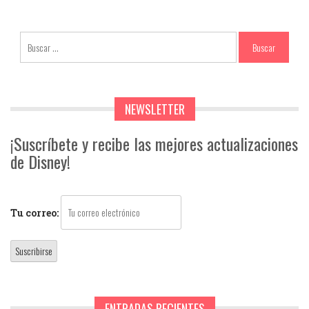
NEWSLETTER
¡Suscríbete y recibe las mejores actualizaciones
de Disney!
Tu correo:
ENTRADAS RECIENTES