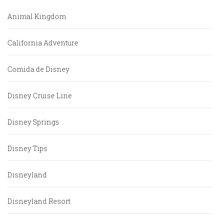
Animal Kingdom
California Adventure
Comida de Disney
Disney Cruise Line
Disney Springs
Disney Tips
Disneyland
Disneyland Resort