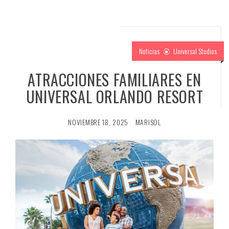
Noticias
Universal Studios
ATRACCIONES FAMILIARES EN
UNIVERSAL ORLANDO RESORT
NOVIEMBRE 18, 2025
MARISOL