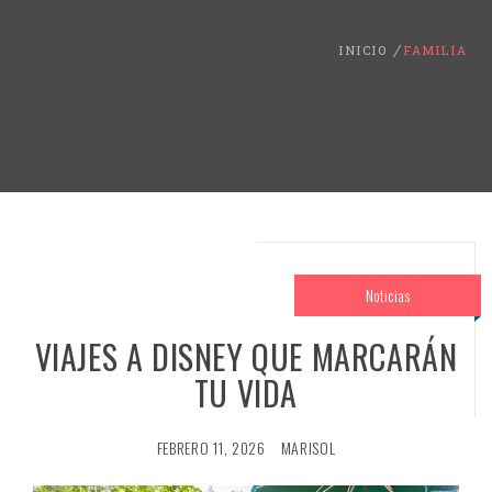
INICIO
FAMILIA
Noticias
VIAJES A DISNEY QUE MARCARÁN
TU VIDA
FEBRERO 11, 2026
MARISOL