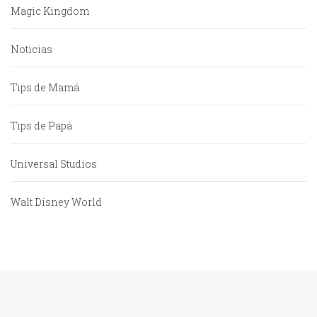
Magic Kingdom
Noticias
Tips de Mamá
Tips de Papá
Universal Studios
Walt Disney World