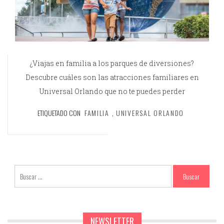
¿Viajas en familia a los parques de diversiones?
Descubre cuáles son las atracciones familiares en
Universal Orlando que no te puedes perder
ETIQUETADO CON
FAMILIA
,
UNIVERSAL ORLANDO
NEWSLETTER