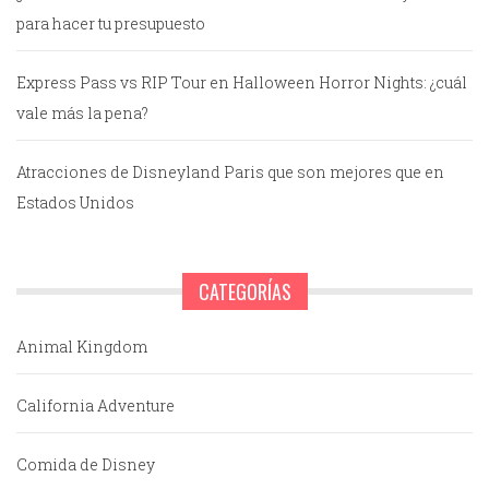
para hacer tu presupuesto
Express Pass vs RIP Tour en Halloween Horror Nights: ¿cuál
vale más la pena?
Atracciones de Disneyland Paris que son mejores que en
Estados Unidos
CATEGORÍAS
Animal Kingdom
California Adventure
Comida de Disney