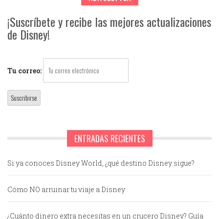
¡Suscríbete y recibe las mejores actualizaciones
de Disney!
Tu correo:
ENTRADAS RECIENTES
Si ya conoces Disney World, ¿qué destino Disney sigue?
Cómo NO arruinar tu viaje a Disney
¿Cuánto dinero extra necesitas en un crucero Disney? Guía