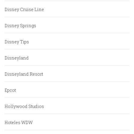
Disney Cruise Line
Disney Springs
Disney Tips
Disneyland
Disneyland Resort
Epcot
Hollywood Studios
Hoteles WDW