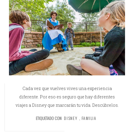
Cada vez que vuelves vives una experiencia
diferente. Por eso es seguro que hay diferentes
viajes a Disney que marcarán tu vida. Descúbrelos.
ETIQUETADO CON
DISNEY
,
FAMILIA