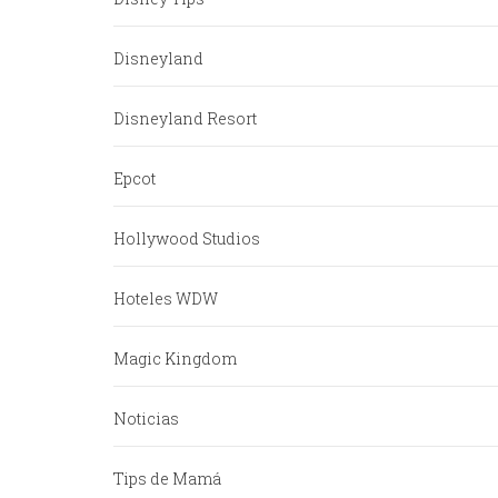
Disneyland
Disneyland Resort
Epcot
Hollywood Studios
Hoteles WDW
Magic Kingdom
Noticias
Tips de Mamá