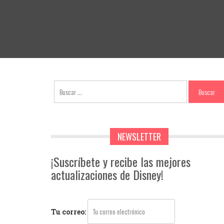
NEWSLETTER
¡Suscríbete y recibe las mejores
actualizaciones de Disney!
Tu correo: