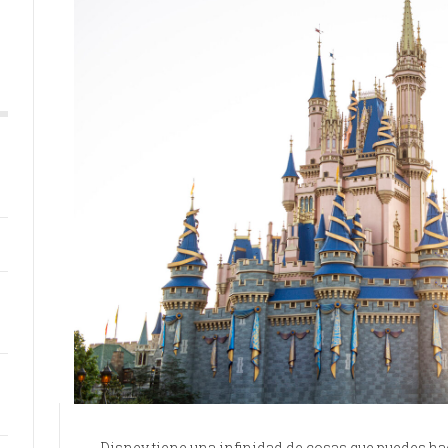
Disney tiene una infinidad de cosas que puedes hac