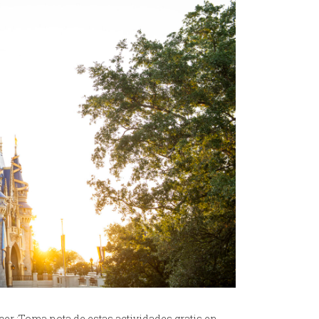
er ¡Toma nota de estas actividades gratis en