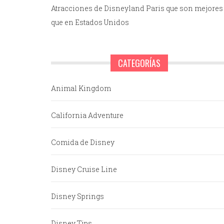
Atracciones de Disneyland Paris que son mejores
que en Estados Unidos
CATEGORÍAS
Animal Kingdom
California Adventure
Comida de Disney
Disney Cruise Line
Disney Springs
Disney Tips