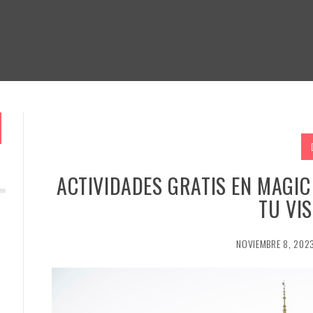
ACTIVIDADES GRATIS EN MAGI
TU VIS
NOVIEMBRE 8, 202