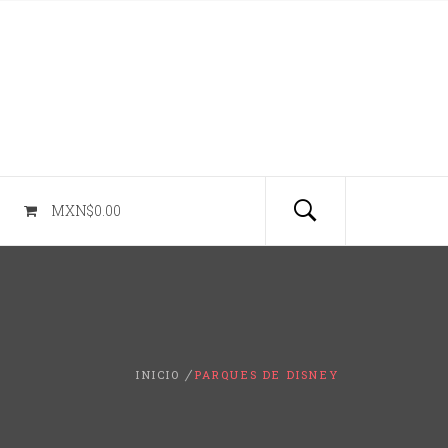
MXN$0.00
INICIO
PARQUES DE DISNEY