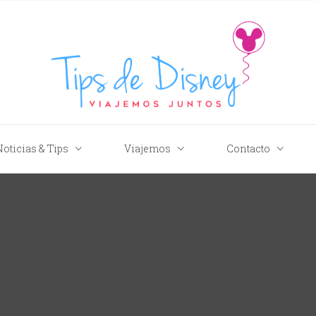
Tips de Disney
Noticias & Tips
Viajemos
Contacto