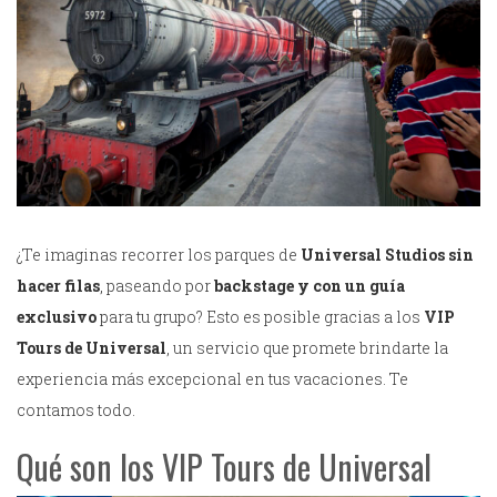
¿Te imaginas recorrer los parques de
Universal Studios sin
hacer filas
, paseando por
backstage y con un guía
exclusivo
para tu grupo? Esto es posible gracias a los
VIP
Tours de Universal
, un servicio que promete brindarte la
experiencia más excepcional en tus vacaciones. Te
contamos todo.
Qué son los VIP Tours de Universal