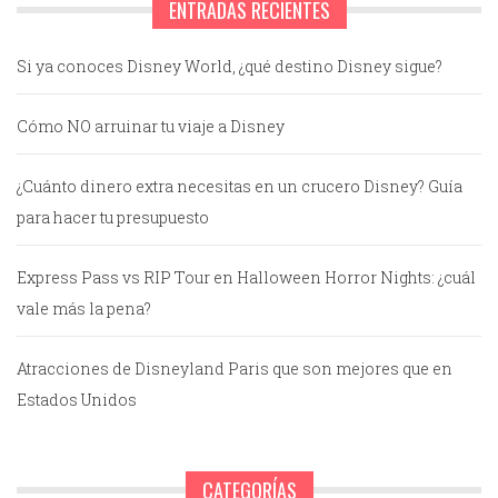
ENTRADAS RECIENTES
Si ya conoces Disney World, ¿qué destino Disney sigue?
Cómo NO arruinar tu viaje a Disney
¿Cuánto dinero extra necesitas en un crucero Disney? Guía
para hacer tu presupuesto
Express Pass vs RIP Tour en Halloween Horror Nights: ¿cuál
vale más la pena?
Atracciones de Disneyland Paris que son mejores que en
Estados Unidos
CATEGORÍAS