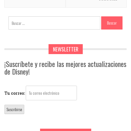
NEWSLETTER
¡Suscríbete y recibe las mejores actualizaciones
de Disney!
Tu correo: