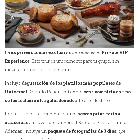
La
experiencia más exclusiva
de todas es el
Private VIP
Experience
. Este tour es únicamente para tu grupo, sin
mezclarlos con otras personas.
Incluye
degustación de los platillos más populares de
Universal
Orlando Resort, así como
cena completa en uno
de los restaurantes galardonados
de este destino.
Por supuesto que también tendrás
acceso prioritario a
atracciones
a través del Universal Express Pass Unlimited.
Además, incluye un
paquete de fotografías de 3 días
, que