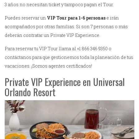
3 años no necesitan ticket y tampoco pagan el Tour.
Puedes reservar un
VIP Tour para 1-6 personas
e irán
acompañados por otras familias. Si son 7 personas o más
deberán contratar un Private VIP Experience.
Para reservar tu VIP Tour llama al +1 866 346 9350 o
contáctanos para que gestionemos toda la planeación de tus
vacaciones. ¡Somos agentes certificados!
Private VIP Experience en Universal
Orlando Resort