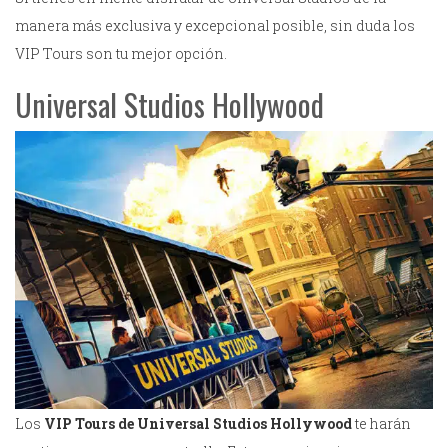
manera más exclusiva y excepcional posible, sin duda los
VIP Tours son tu mejor opción.
Universal Studios Hollywood
Los
VIP Tours de Universal Studios Hollywood
te harán