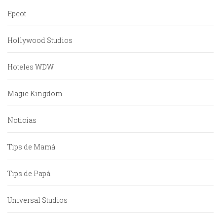
Epcot
Hollywood Studios
Hoteles WDW
Magic Kingdom
Noticias
Tips de Mamá
Tips de Papá
Universal Studios