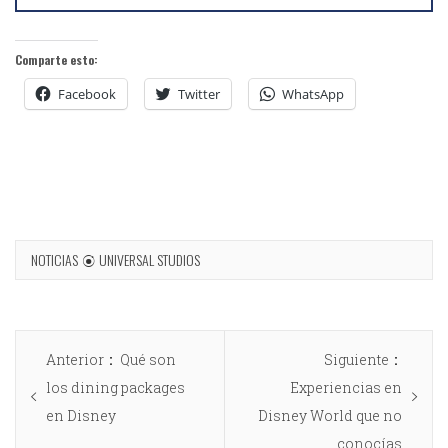
Comparte esto:
Facebook
Twitter
WhatsApp
NOTICIAS
UNIVERSAL STUDIOS
Anterior
Qué son
Siguiente
los dining packages
Experiencias en
en Disney
Disney World que no
conocías