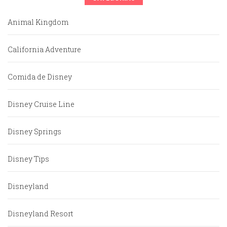
Animal Kingdom
California Adventure
Comida de Disney
Disney Cruise Line
Disney Springs
Disney Tips
Disneyland
Disneyland Resort