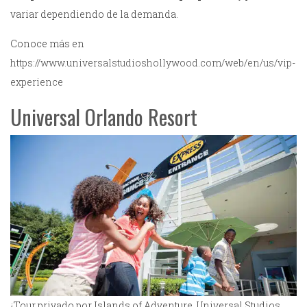
variar dependiendo de la demanda.
Conoce más en
https://www.universalstudioshollywood.com/web/en/us/vip-
experience
Universal Orlando Resort
¿Tour privado por Islands of Adventure, Universal Studios