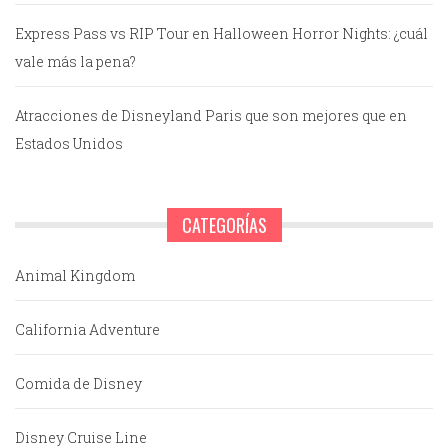
Express Pass vs RIP Tour en Halloween Horror Nights: ¿cuál
vale más la pena?
Atracciones de Disneyland Paris que son mejores que en
Estados Unidos
CATEGORÍAS
Animal Kingdom
California Adventure
Comida de Disney
Disney Cruise Line