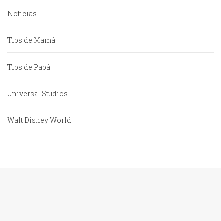
Noticias
Tips de Mamá
Tips de Papá
Universal Studios
Walt Disney World