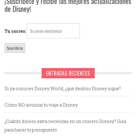
¡Suscríbete y recibe las mejores actualizaciones
de Disney!
Tu correo:
ENTRADAS RECIENTES
Si ya conoces Disney World, ¿qué destino Disney sigue?
Cómo NO arruinar tu viaje a Disney
¿Cuánto dinero extra necesitas en un crucero Disney? Guía
para hacer tu presupuesto