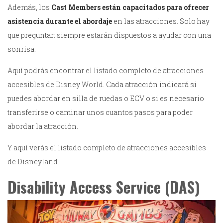
Además, los
Cast Members están capacitados para ofrecer
asistencia durante el abordaje
en las atracciones. Solo hay
que preguntar: siempre estarán dispuestos a ayudar con una
sonrisa.
Aquí podrás encontrar el listado completo de atracciones
accesibles de Disney World
. Cada atracción indicará si
puedes abordar en silla de ruedas o ECV o si es necesario
transferirse o caminar unos cuantos pasos para poder
abordar la atracción.
Y aquí verás el listado completo de atracciones accesibles
de Disneyland.
Disability Access Service (DAS)