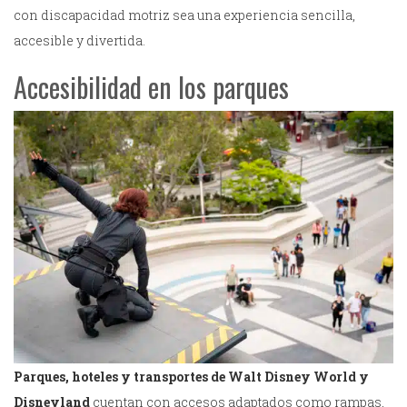
con discapacidad motriz sea una experiencia sencilla,
accesible y divertida.
Accesibilidad en los parques
Parques, hoteles y transportes de Walt Disney World y
Disneyland
cuentan con accesos adaptados como rampas,