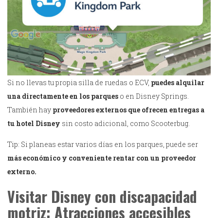
Si no llevas tu propia silla de ruedas o ECV,
puedes alquilar
una directamente en los parques
o en Disney Springs.
También hay
proveedores externos que ofrecen entregas a
tu hotel Disney
sin costo adicional, como Scooterbug.
Tip: Si planeas estar varios días en los parques, puede ser
más económico y conveniente rentar con un proveedor
externo.
Visitar Disney con discapacidad
motriz: Atracciones accesibles