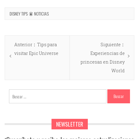
DISNEY TIPS
NOTICIAS
Anterior
Tips para
Siguiente
visitar Epic Universe
Experiencias de
princesas en Disney
World
NEWSLETTER