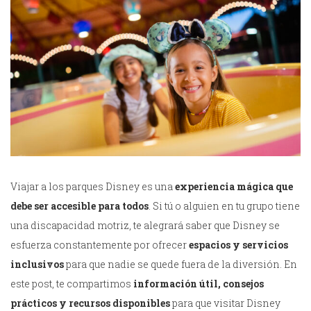
Viajar a los parques Disney es una
experiencia mágica que
debe ser accesible para todos
. Si tú o alguien en tu grupo tiene
una discapacidad motriz, te alegrará saber que Disney se
esfuerza constantemente por ofrecer
espacios y servicios
inclusivos
para que nadie se quede fuera de la diversión. En
este post, te compartimos
información útil, consejos
prácticos y recursos disponibles
para que visitar Disney