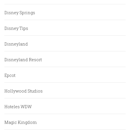
Disney Springs
Disney Tips
Disneyland
Disneyland Resort
Epcot
Hollywood Studios
Hoteles WDW
Magic Kingdom