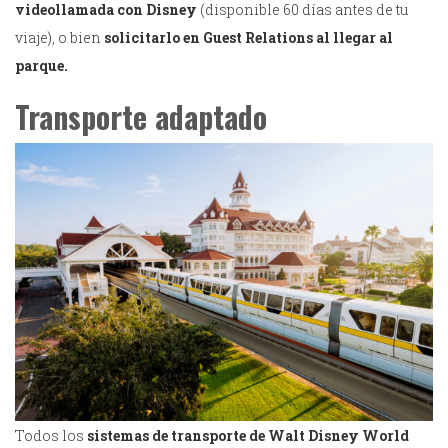
videollamada con Disney
(disponible 60 días antes de tu
viaje), o bien
solicitarlo en Guest Relations al llegar al
parque.
Transporte adaptado
Todos los
sistemas de transporte de Walt Disney World