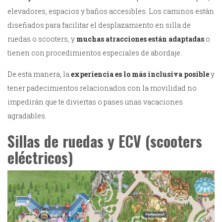
elevadores, espacios y baños accesibles. Los caminos están
diseñados para facilitar el desplazamiento en silla de
ruedas o scooters, y
muchas atracciones están adaptadas
o
tienen con procedimientos especiales de abordaje.
De esta manera, la
experiencia es lo más inclusiva posible
y
tener padecimientos relacionados con la movilidad no
impedirán que te diviertas o pases unas vacaciones
agradables.
Sillas de ruedas y ECV (scooters
eléctricos)