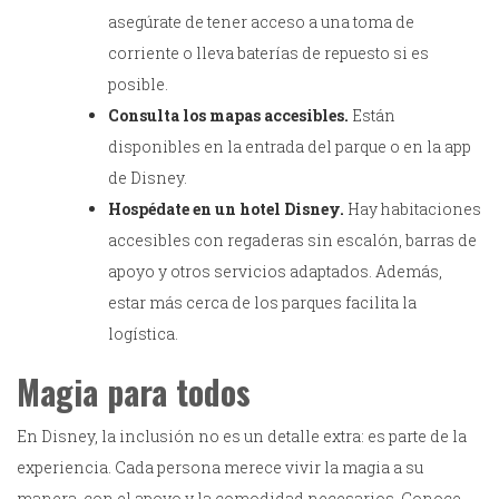
asegúrate de tener acceso a una toma de
corriente o lleva baterías de repuesto si es
posible.
Consulta los mapas accesibles.
Están
disponibles en la entrada del parque o en la app
de Disney.
Hospédate en un hotel Disney.
Hay habitaciones
accesibles con regaderas sin escalón, barras de
apoyo y otros servicios adaptados. Además,
estar más cerca de los parques facilita la
logística.
Magia para todos
En Disney, la inclusión no es un detalle extra: es parte de la
experiencia. Cada persona merece vivir la magia a su
manera, con el apoyo y la comodidad necesarios. Conoce