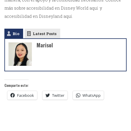
más sobre
accesibilidad en Disney World aquí
y
accesibilidad en Disneyland aquí.
Bio
Latest Posts
Marisol
Comparte esto:
Facebook
Twitter
WhatsApp