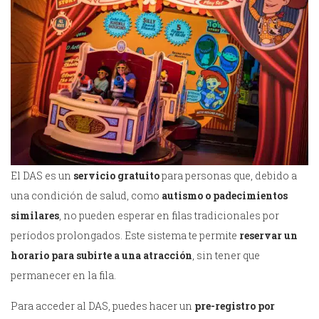
El DAS es un
servicio gratuito
para personas que, debido a
una condición de salud, como
autismo o padecimientos
similares
, no pueden esperar en filas tradicionales por
períodos prolongados. Este sistema te permite
reservar un
horario para subirte a una atracción
, sin tener que
permanecer en la fila.
Para acceder al DAS, puedes hacer un
pre-registro por