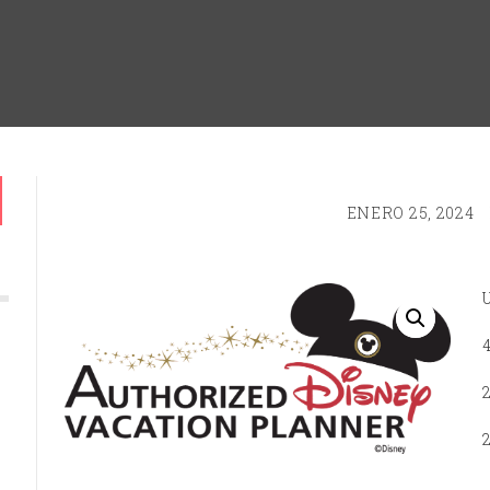
ENERO 25, 2024