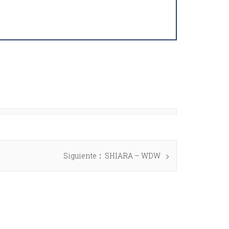
Siguiente
SHIARA – WDW