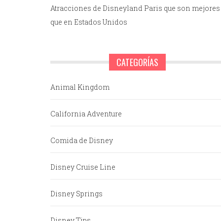
Atracciones de Disneyland Paris que son mejores
que en Estados Unidos
CATEGORÍAS
Animal Kingdom
California Adventure
Comida de Disney
Disney Cruise Line
Disney Springs
Disney Tips