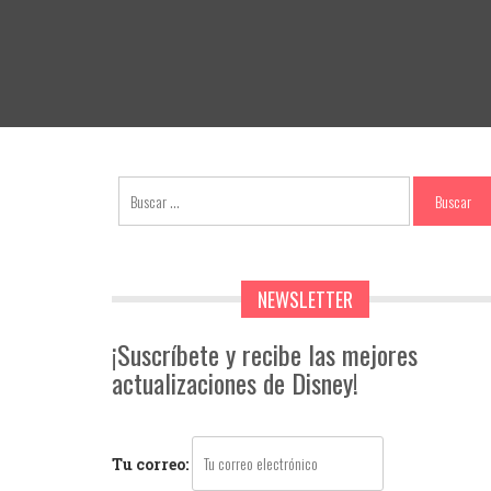
NEWSLETTER
¡Suscríbete y recibe las mejores
actualizaciones de Disney!
Tu correo: