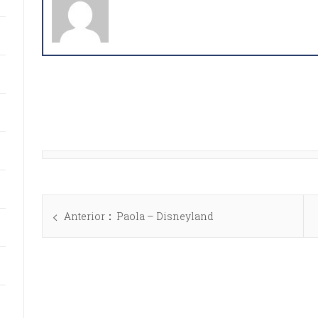
Anterior
Paola – Disneyland