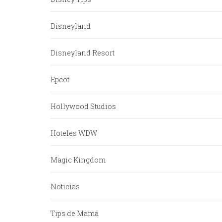
Disneyland
Disneyland Resort
Epcot
Hollywood Studios
Hoteles WDW
Magic Kingdom
Noticias
Tips de Mamá