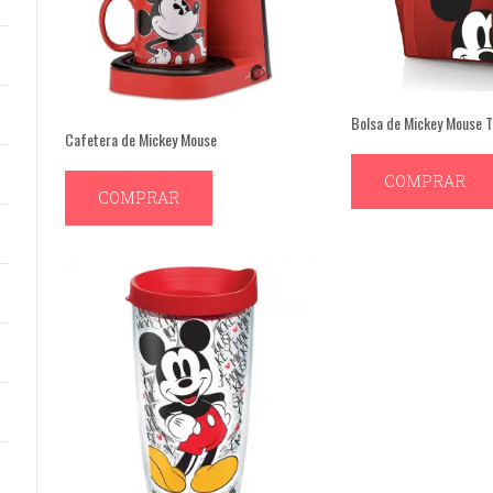
Bolsa de Mickey Mouse 
Cafetera de Mickey Mouse
COMPRAR
COMPRAR