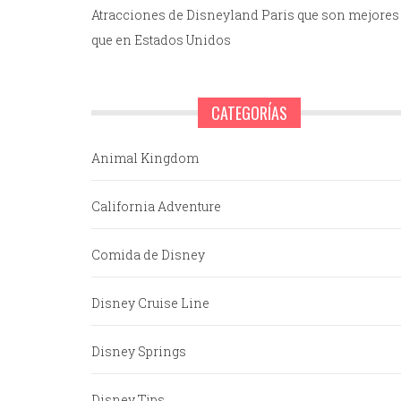
Atracciones de Disneyland Paris que son mejores
que en Estados Unidos
CATEGORÍAS
Animal Kingdom
California Adventure
Comida de Disney
Disney Cruise Line
Disney Springs
Disney Tips