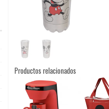
Productos relacionados