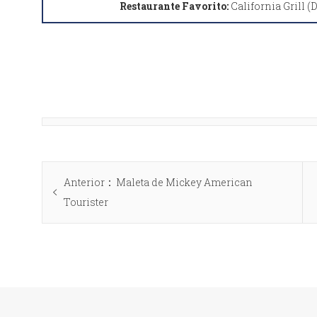
Restaurante Favorito:
California Grill (
Anterior
Maleta de Mickey American
Tourister