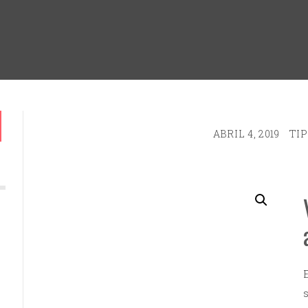
ABRIL 4, 2019
TIP