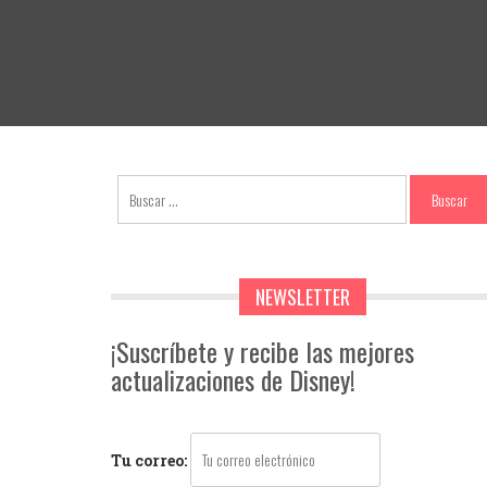
NEWSLETTER
¡Suscríbete y recibe las mejores
actualizaciones de Disney!
Tu correo: