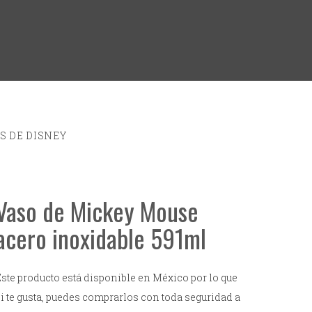
S DE DISNEY
Vaso de Mickey Mouse
acero inoxidable 591ml
Este producto está disponible en México por lo que
si te gusta, puedes comprarlos con toda seguridad a