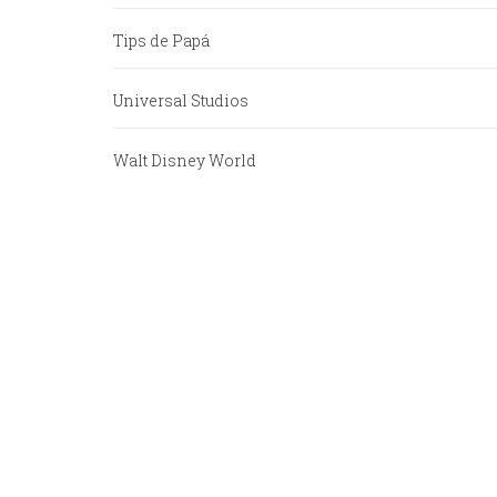
Tips de Papá
Universal Studios
Walt Disney World