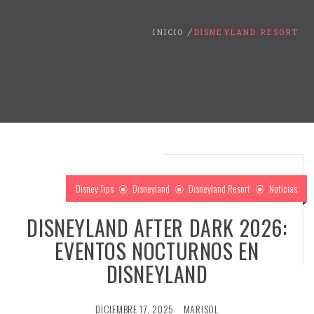
INICIO
DISNEYLAND RESORT
Disney Tips
Disneyland
Disneyland Resort
Noticias
DISNEYLAND AFTER DARK 2026:
EVENTOS NOCTURNOS EN
DISNEYLAND
DICIEMBRE 17, 2025
MARISOL