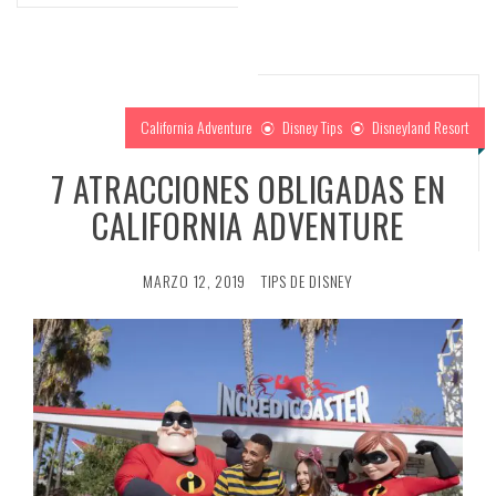
California Adventure
Disney Tips
Disneyland Resort
7 ATRACCIONES OBLIGADAS EN
CALIFORNIA ADVENTURE
MARZO 12, 2019
TIPS DE DISNEY