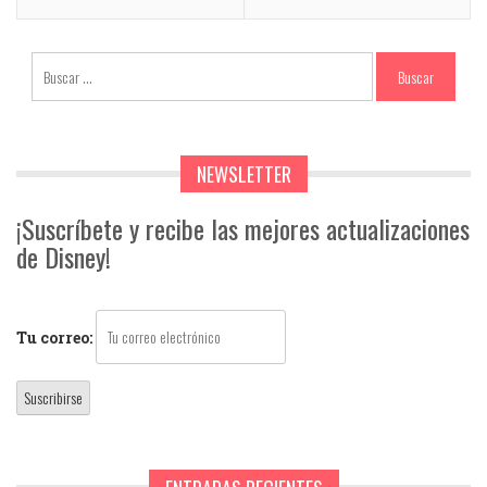
NEWSLETTER
¡Suscríbete y recibe las mejores actualizaciones
de Disney!
Tu correo: