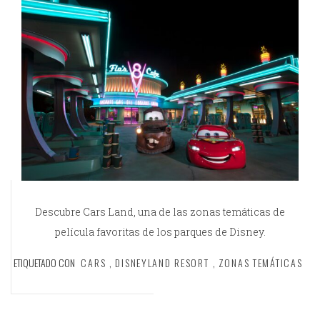
Descubre Cars Land, una de las zonas temáticas de
película favoritas de los parques de Disney.
ETIQUETADO CON
CARS
,
DISNEYLAND RESORT
,
ZONAS TEMÁTICAS