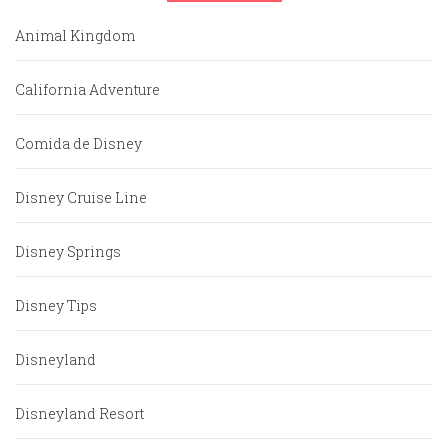
Animal Kingdom
California Adventure
Comida de Disney
Disney Cruise Line
Disney Springs
Disney Tips
Disneyland
Disneyland Resort