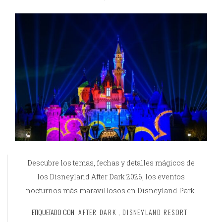
Descubre los temas, fechas y detalles mágicos de
los Disneyland After Dark 2026, los eventos
nocturnos más maravillosos en Disneyland Park.
ETIQUETADO CON
AFTER DARK
,
DISNEYLAND RESORT