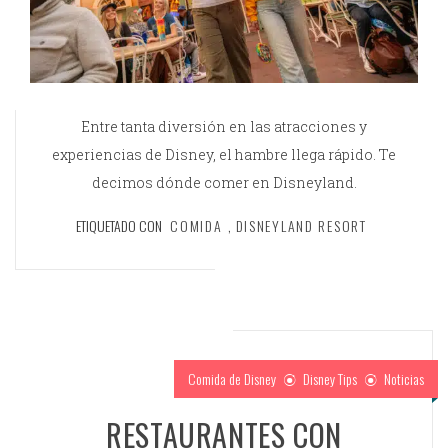
Entre tanta diversión en las atracciones y
experiencias de Disney, el hambre llega rápido. Te
decimos dónde comer en Disneyland.
ETIQUETADO CON
COMIDA
,
DISNEYLAND RESORT
Comida de Disney
Disney Tips
Noticias
RESTAURANTES CON