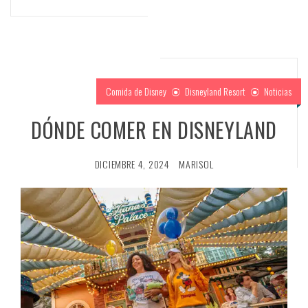
Comida de Disney
Disneyland Resort
Noticias
DÓNDE COMER EN DISNEYLAND
DICIEMBRE 4, 2024
MARISOL