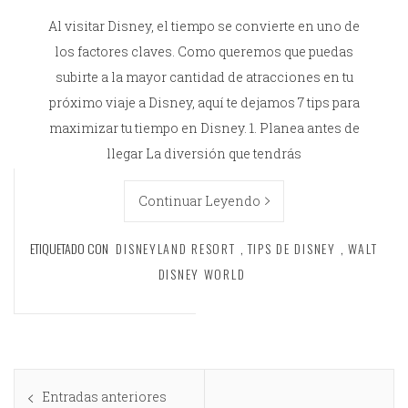
Al visitar Disney, el tiempo se convierte en uno de
los factores claves. Como queremos que puedas
subirte a la mayor cantidad de atracciones en tu
próximo viaje a Disney, aquí te dejamos 7 tips para
maximizar tu tiempo en Disney. 1. Planea antes de
llegar La diversión que tendrás
Continuar Leyendo
ETIQUETADO CON
DISNEYLAND RESORT
,
TIPS DE DISNEY
,
WALT
DISNEY WORLD
Entradas anteriores