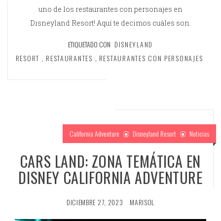
uno de los restaurantes con personajes en
Disneyland Resort! Aquí te decimos cuáles son.
ETIQUETADO CON
DISNEYLAND
RESORT
,
RESTAURANTES
,
RESTAURANTES CON PERSONAJES
California Adventure
Disneyland Resort
Noticias
CARS LAND: ZONA TEMÁTICA EN
DISNEY CALIFORNIA ADVENTURE
DICIEMBRE 27, 2023
MARISOL