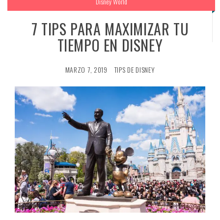
Disney World
7 TIPS PARA MAXIMIZAR TU
TIEMPO EN DISNEY
MARZO 7, 2019
TIPS DE DISNEY