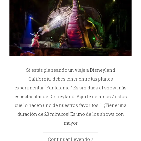
Si estás planeando un viaje a Disneyland
California, debes tener entre tus planes
experimentar “Fantasmic!” Es sin duda el show más
espectacular de Disneyland. Aquí te dejamos 7 datos
que lo hacen uno de nuestros favoritos: 1. ¡Tiene una
duración de 23 minutos! Es uno de los shows con
mayor
Continuar Leyendo