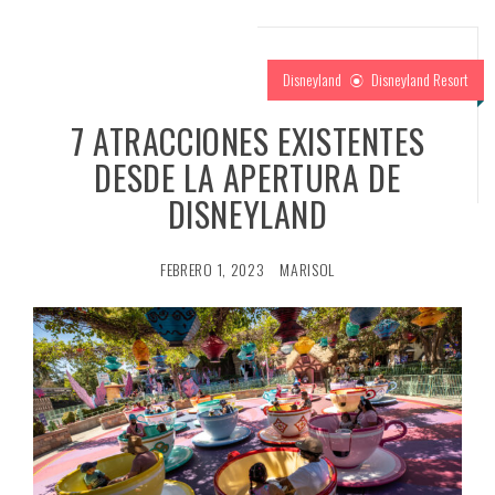
Disneyland
Disneyland Resort
7 ATRACCIONES EXISTENTES
DESDE LA APERTURA DE
DISNEYLAND
FEBRERO 1, 2023
MARISOL