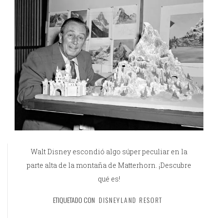
Walt Disney escondió algo súper peculiar en la
parte alta de la montaña de Matterhorn. ¡Descubre
qué es!
ETIQUETADO CON
DISNEYLAND RESORT