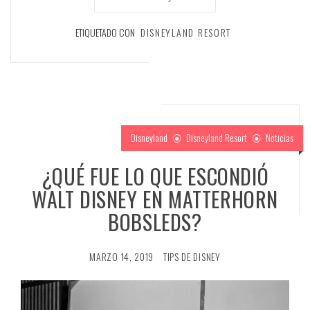
ETIQUETADO CON
DISNEYLAND RESORT
Disneyland
Disneyland Resort
Noticias
¿QUÉ FUE LO QUE ESCONDIÓ
WALT DISNEY EN MATTERHORN
BOBSLEDS?
MARZO 14, 2019
TIPS DE DISNEY