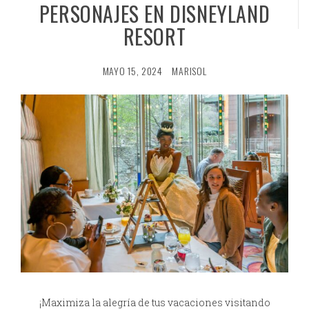
PERSONAJES EN DISNEYLAND
RESORT
MAYO 15, 2024
MARISOL
¡Maximiza la alegría de tus vacaciones visitando