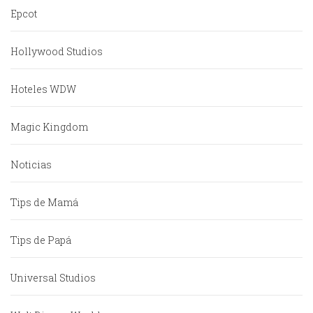
Epcot
Hollywood Studios
Hoteles WDW
Magic Kingdom
Noticias
Tips de Mamá
Tips de Papá
Universal Studios