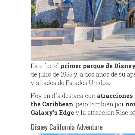
Este fue el
primer parque de Disney 
de julio de 1955 y, a dos años de su a
visitados de Estados Unidos.
Hoy en día destaca con
atracciones 
the Caribbean
, pero también por
no
Galaxy’s Edge
y la atracción Rise of
Disney California Adventure