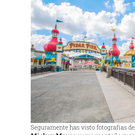
Seguramente has visto fotografías de