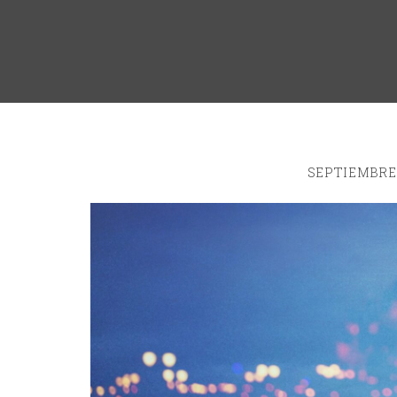
SEPTIEMBRE 1