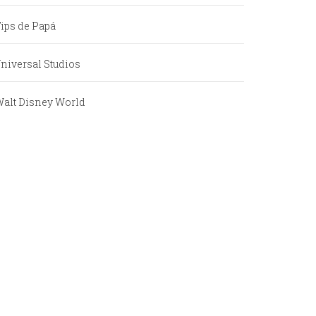
ips de Papá
niversal Studios
alt Disney World