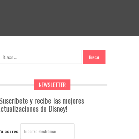
NEWSLETTER
¡Suscríbete y recibe las mejores
actualizaciones de Disney!
u correo: