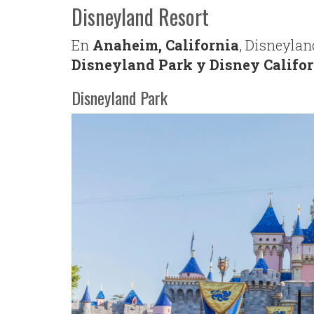
Disneyland Resort
En
Anaheim, California
, Disneylan
Disneyland Park y Disney Califo
Disneyland Park